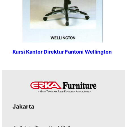
Kursi Kantor Direktur Fantoni Wellington
Jakarta