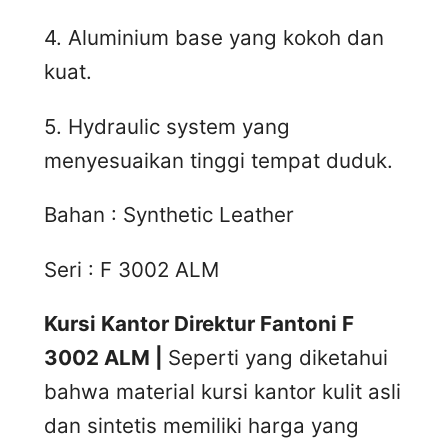
4. Aluminium base yang kokoh dan
kuat.
5. Hydraulic system yang
menyesuaikan tinggi tempat duduk.
Bahan : Synthetic Leather
Seri : F 3002 ALM
Kursi Kantor Direktur Fantoni F
3002 ALM |
Seperti yang diketahui
bahwa material kursi kantor kulit asli
dan sintetis memiliki harga yang