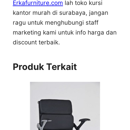
Erkafurniture.com
lah toko kursi
kantor murah di surabaya, jangan
ragu untuk menghubungi staff
marketing kami untuk info harga dan
discount terbaik.
Produk Terkait