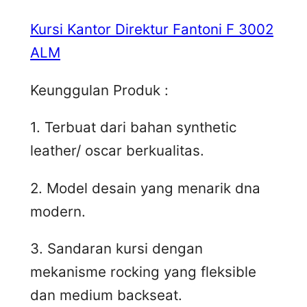
Kursi Kantor Direktur Fantoni F 3002
ALM
Keunggulan Produk :
1. Terbuat dari bahan synthetic
leather/ oscar berkualitas.
2. Model desain yang menarik dna
modern.
3. Sandaran kursi dengan
mekanisme rocking yang fleksible
dan medium backseat.