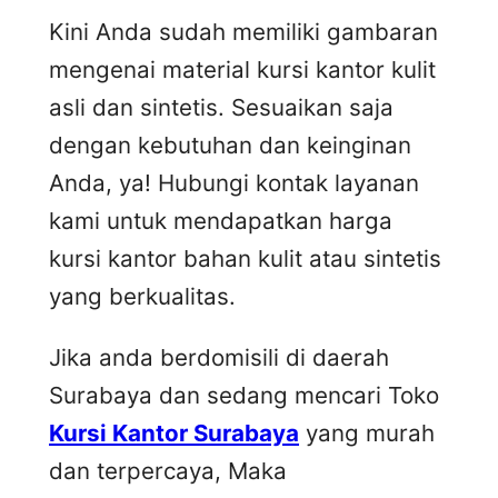
Kini Anda sudah memiliki gambaran
mengenai material kursi kantor kulit
asli dan sintetis. Sesuaikan saja
dengan kebutuhan dan keinginan
Anda, ya! Hubungi kontak layanan
kami untuk mendapatkan harga
kursi kantor bahan kulit atau sintetis
yang berkualitas.
Jika anda berdomisili di daerah
Surabaya dan sedang mencari Toko
Kursi Kantor Surabaya
yang murah
dan terpercaya, Maka