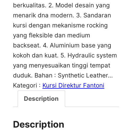
berkualitas. 2. Model desain yang
menarik dna modern. 3. Sandaran
kursi dengan mekanisme rocking
yang fleksible dan medium
backseat. 4. Aluminium base yang
kokoh dan kuat. 5. Hydraulic system
yang menyesuaikan tinggi tempat
duduk. Bahan : Synthetic Leather…
Kategori :
Kursi Direktur Fantoni
Description
Description