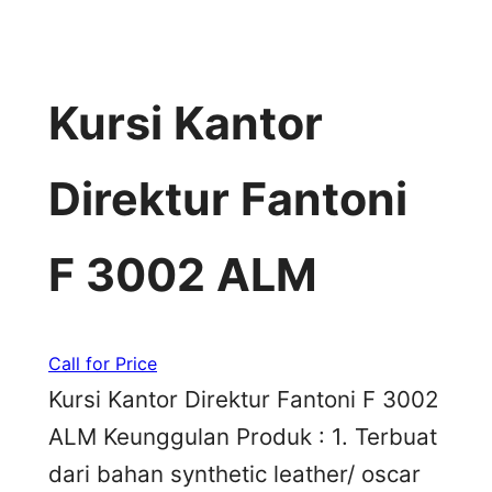
Kursi Kantor
Direktur Fantoni
F 3002 ALM
Call for Price
Kursi Kantor Direktur Fantoni F 3002
ALM Keunggulan Produk : 1. Terbuat
dari bahan synthetic leather/ oscar