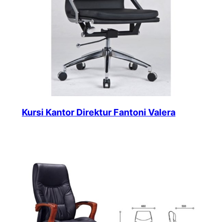
Kursi Kantor Direktur Fantoni Valera