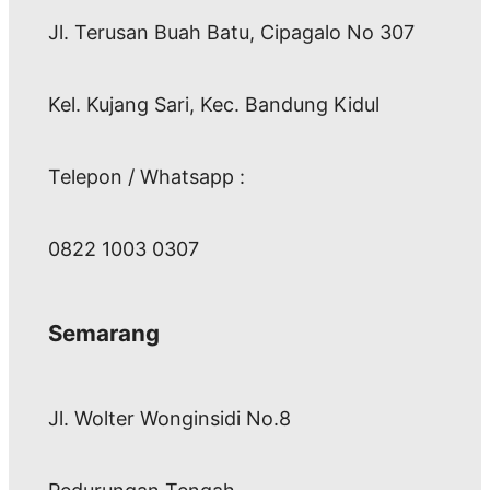
Jl. Terusan Buah Batu, Cipagalo No 307
Kel. Kujang Sari, Kec. Bandung Kidul
Telepon / Whatsapp :
0822 1003 0307
Semarang
Jl. Wolter Wonginsidi No.8