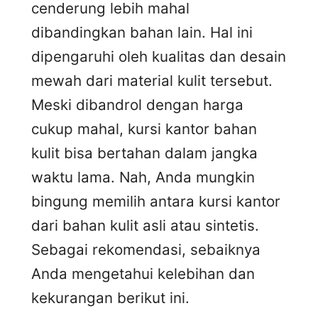
cenderung lebih mahal
dibandingkan bahan lain. Hal ini
dipengaruhi oleh kualitas dan desain
mewah dari material kulit tersebut.
Meski dibandrol dengan harga
cukup mahal, kursi kantor bahan
kulit bisa bertahan dalam jangka
waktu lama. Nah, Anda mungkin
bingung memilih antara kursi kantor
dari bahan kulit asli atau sintetis.
Sebagai rekomendasi, sebaiknya
Anda mengetahui kelebihan dan
kekurangan berikut ini.