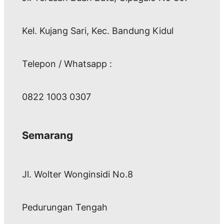
Kel. Kujang Sari, Kec. Bandung Kidul
Telepon / Whatsapp :
0822 1003 0307
Semarang
Jl. Wolter Wonginsidi No.8
Pedurungan Tengah