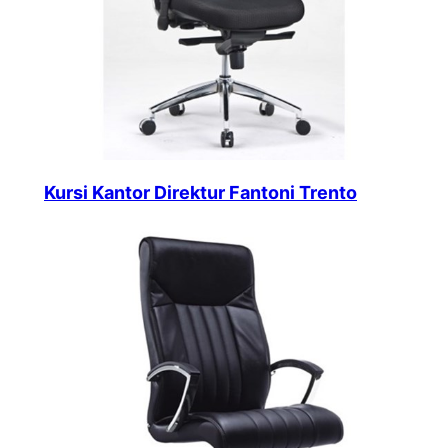
Kursi Kantor Direktur Fantoni Trento