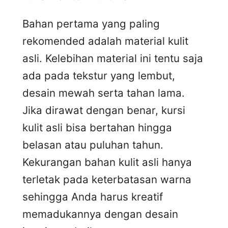
Bahan pertama yang paling
rekomended adalah material kulit
asli. Kelebihan material ini tentu saja
ada pada tekstur yang lembut,
desain mewah serta tahan lama.
Jika dirawat dengan benar, kursi
kulit asli bisa bertahan hingga
belasan atau puluhan tahun.
Kekurangan bahan kulit asli hanya
terletak pada keterbatasan warna
sehingga Anda harus kreatif
memadukannya dengan desain