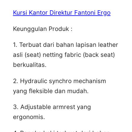
Kursi Kantor Direktur Fantoni Ergo
Keunggulan Produk :
1. Terbuat dari bahan lapisan leather
asli (seat) netting fabric (back seat)
berkualitas.
2. Hydraulic synchro mechanism
yang fleksible dan mudah.
3. Adjustable armrest yang
ergonomis.