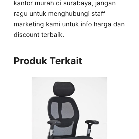
kantor murah di surabaya, jangan
ragu untuk menghubungi staff
marketing kami untuk info harga dan
discount terbaik.
Produk Terkait