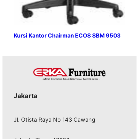
Kursi Kantor Chairman ECOS SBM 9503
Jakarta
Jl. Otista Raya No 143 Cawang