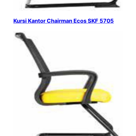
Kursi Kantor Chairman Ecos SKF 5705