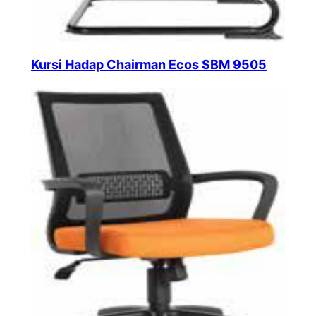
Kursi Hadap Chairman Ecos SBM 9505