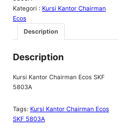
Kategori :
Kursi Kantor Chairman
Ecos
Description
Description
Kursi Kantor Chairman Ecos SKF
5803A
Tags:
Kursi Kantor Chairman Ecos
SKF 5803A