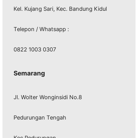
Kel. Kujang Sari, Kec. Bandung Kidul
Telepon / Whatsapp :
0822 1003 0307
Semarang
Jl. Wolter Wonginsidi No.8
Pedurungan Tengah
Kec Pedurungan