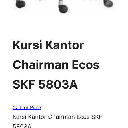
Kursi Kantor
Chairman Ecos
SKF 5803A
Call for Price
Kursi Kantor Chairman Ecos SKF
5803A