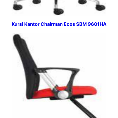
Kursi Kantor Chairman Ecos SBM 9601HA