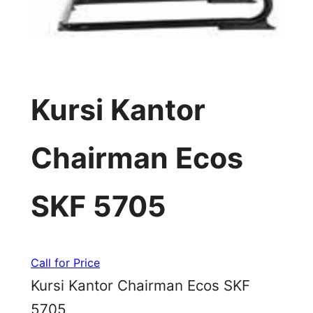
Kursi Kantor
Chairman Ecos
SKF 5705
Call for Price
Kursi Kantor Chairman Ecos SKF
5705