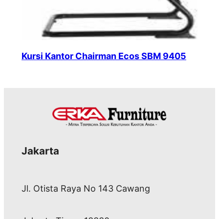
Kursi Kantor Chairman Ecos SBM 9405
Jakarta
Jl. Otista Raya No 143 Cawang