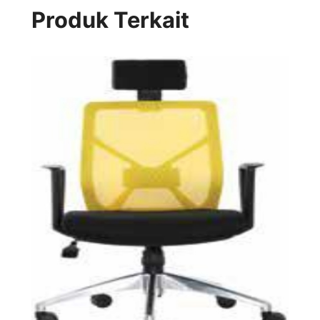
Produk Terkait