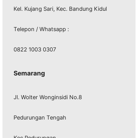
Kel. Kujang Sari, Kec. Bandung Kidul
Telepon / Whatsapp :
0822 1003 0307
Semarang
Jl. Wolter Wonginsidi No.8
Pedurungan Tengah
Kec Pedurungan