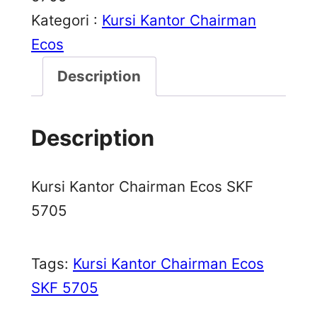
Kategori :
Kursi Kantor Chairman
Ecos
Description
Description
Kursi Kantor Chairman Ecos SKF
5705
Tags:
Kursi Kantor Chairman Ecos
SKF 5705