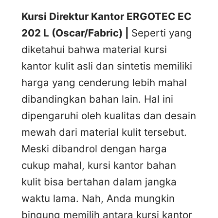
Kursi Direktur Kantor ERGOTEC EC
202 L (Oscar/Fabric) |
Seperti yang
diketahui bahwa material kursi
kantor kulit asli dan sintetis memiliki
harga yang cenderung lebih mahal
dibandingkan bahan lain. Hal ini
dipengaruhi oleh kualitas dan desain
mewah dari material kulit tersebut.
Meski dibandrol dengan harga
cukup mahal, kursi kantor bahan
kulit bisa bertahan dalam jangka
waktu lama. Nah, Anda mungkin
bingung memilih antara kursi kantor