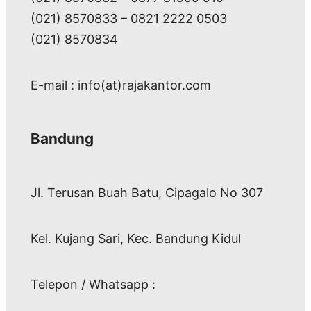
(021) 8570833 – 0821 2222 0503
(021) 8570834
E-mail : info(at)rajakantor.com
Bandung
Jl. Terusan Buah Batu, Cipagalo No 307
Kel. Kujang Sari, Kec. Bandung Kidul
Telepon / Whatsapp :