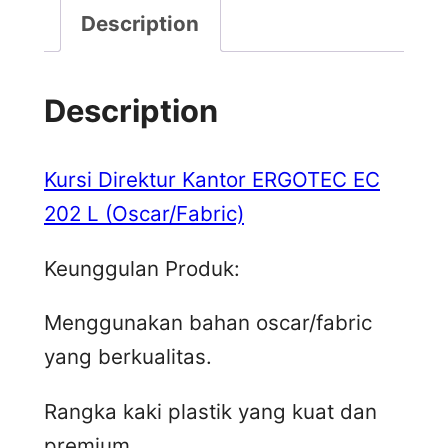
Description
Description
Kursi Direktur Kantor ERGOTEC EC
202 L (Oscar/Fabric)
Keunggulan Produk:
Menggunakan bahan oscar/fabric
yang berkualitas.
Rangka kaki plastik yang kuat dan
premium.