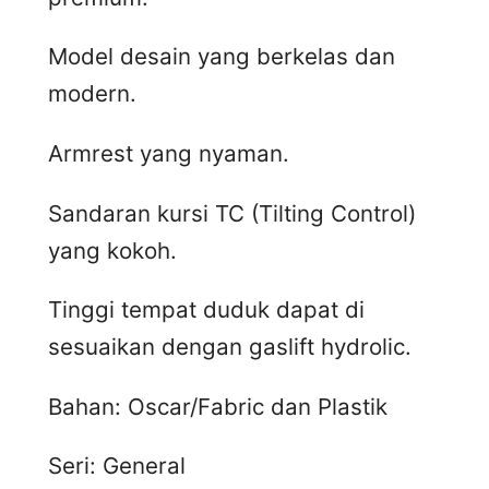
Model desain yang berkelas dan
modern.
Armrest yang nyaman.
Sandaran kursi TC (Tilting Control)
yang kokoh.
Tinggi tempat duduk dapat di
sesuaikan dengan gaslift hydrolic.
Bahan: Oscar/Fabric dan Plastik
Seri: General