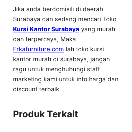
Jika anda berdomisili di daerah
Surabaya dan sedang mencari Toko
Kursi Kantor Surabaya
yang murah
dan terpercaya, Maka
Erkafurniture.com
lah toko kursi
kantor murah di surabaya, jangan
ragu untuk menghubungi staff
marketing kami untuk info harga dan
discount terbaik.
Produk Terkait