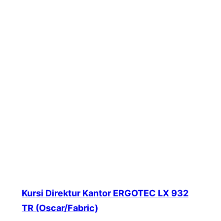
Kursi Direktur Kantor ERGOTEC LX 932
TR (Oscar/Fabric)