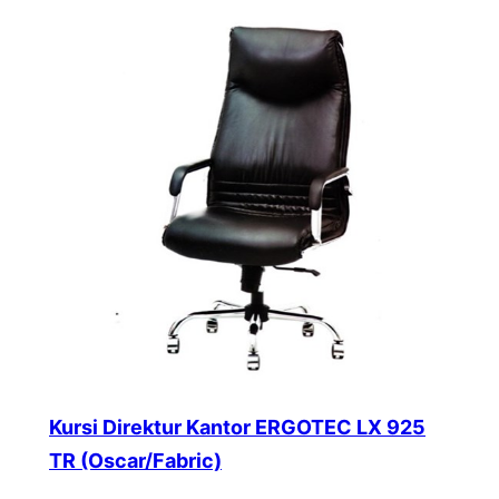
Kursi Direktur Kantor ERGOTEC LX 925
TR (Oscar/Fabric)