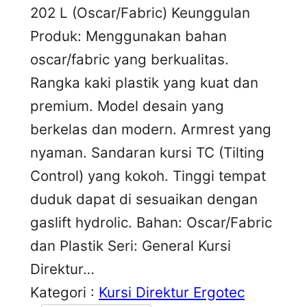
202 L (Oscar/Fabric) Keunggulan
Produk: Menggunakan bahan
oscar/fabric yang berkualitas.
Rangka kaki plastik yang kuat dan
premium. Model desain yang
berkelas dan modern. Armrest yang
nyaman. Sandaran kursi TC (Tilting
Control) yang kokoh. Tinggi tempat
duduk dapat di sesuaikan dengan
gaslift hydrolic. Bahan: Oscar/Fabric
dan Plastik Seri: General Kursi
Direktur…
Kategori :
Kursi Direktur Ergotec