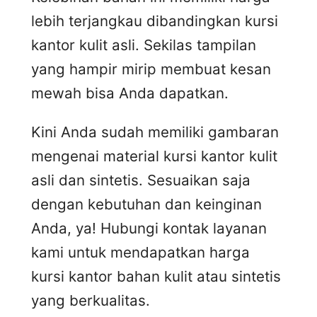
lebih terjangkau dibandingkan kursi
kantor kulit asli. Sekilas tampilan
yang hampir mirip membuat kesan
mewah bisa Anda dapatkan.
Kini Anda sudah memiliki gambaran
mengenai material kursi kantor kulit
asli dan sintetis. Sesuaikan saja
dengan kebutuhan dan keinginan
Anda, ya! Hubungi kontak layanan
kami untuk mendapatkan harga
kursi kantor bahan kulit atau sintetis
yang berkualitas.