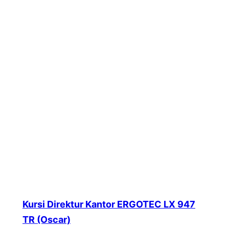
Kursi Direktur Kantor ERGOTEC LX 947
TR (Oscar)