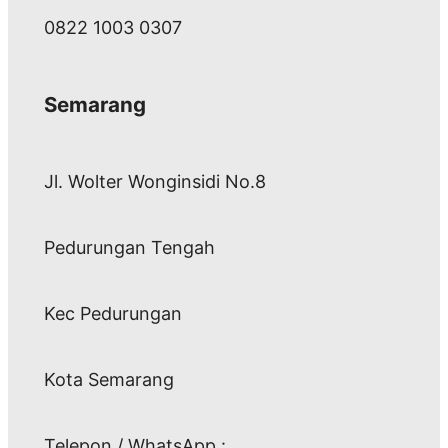
0822 1003 0307
Semarang
Jl. Wolter Wonginsidi No.8
Pedurungan Tengah
Kec Pedurungan
Kota Semarang
Telepon / WhatsApp :