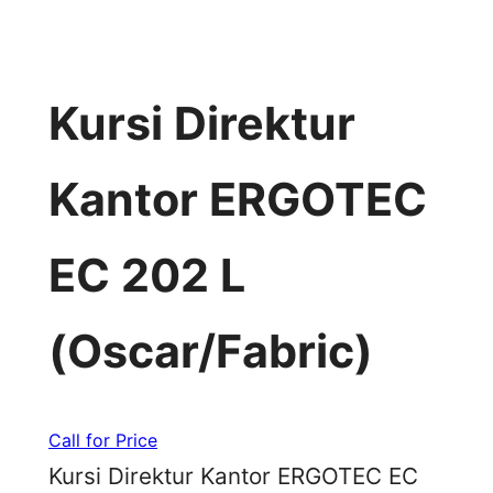
Kursi Direktur
Kantor ERGOTEC
EC 202 L
(Oscar/Fabric)
Call for Price
Kursi Direktur Kantor ERGOTEC EC