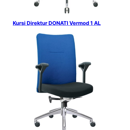
Kursi Direktur DONATI Vermod 1 AL