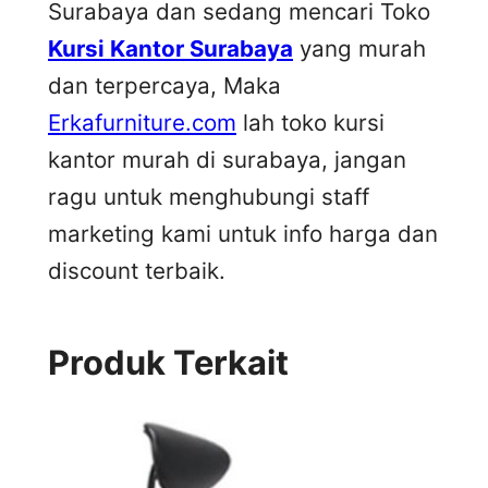
Surabaya dan sedang mencari Toko
Kursi Kantor Surabaya
yang murah
dan terpercaya, Maka
Erkafurniture.com
lah toko kursi
kantor murah di surabaya, jangan
ragu untuk menghubungi staff
marketing kami untuk info harga dan
discount terbaik.
Produk Terkait