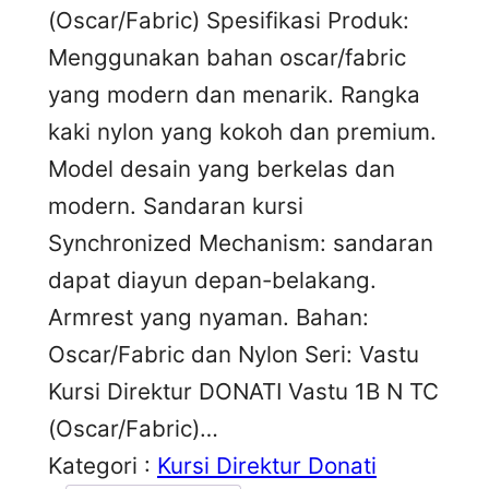
(Oscar/Fabric) Spesifikasi Produk:
Menggunakan bahan oscar/fabric
yang modern dan menarik. Rangka
kaki nylon yang kokoh dan premium.
Model desain yang berkelas dan
modern. Sandaran kursi
Synchronized Mechanism: sandaran
dapat diayun depan-belakang.
Armrest yang nyaman. Bahan:
Oscar/Fabric dan Nylon Seri: Vastu
Kursi Direktur DONATI Vastu 1B N TC
(Oscar/Fabric)…
Kategori :
Kursi Direktur Donati