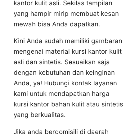
kantor kulit asli. Sekilas tampilan
yang hampir mirip membuat kesan
mewah bisa Anda dapatkan.
Kini Anda sudah memiliki gambaran
mengenai material kursi kantor kulit
asli dan sintetis. Sesuaikan saja
dengan kebutuhan dan keinginan
Anda, ya! Hubungi kontak layanan
kami untuk mendapatkan harga
kursi kantor bahan kulit atau sintetis
yang berkualitas.
Jika anda berdomisili di daerah