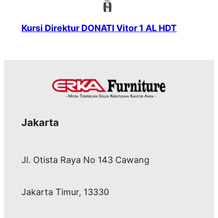
Kursi Direktur DONATI Vitor 1 AL HDT
Jakarta
Jl. Otista Raya No 143 Cawang
Jakarta Timur, 13330