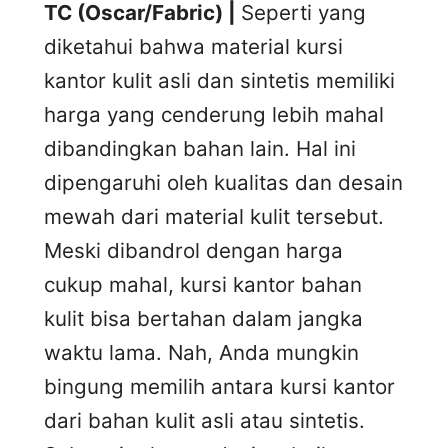
TC (Oscar/Fabric) |
Seperti yang
diketahui bahwa material kursi
kantor kulit asli dan sintetis memiliki
harga yang cenderung lebih mahal
dibandingkan bahan lain. Hal ini
dipengaruhi oleh kualitas dan desain
mewah dari material kulit tersebut.
Meski dibandrol dengan harga
cukup mahal, kursi kantor bahan
kulit bisa bertahan dalam jangka
waktu lama. Nah, Anda mungkin
bingung memilih antara kursi kantor
dari bahan kulit asli atau sintetis.