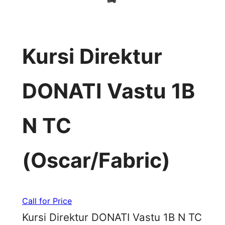
Kursi Direktur
DONATI Vastu 1B
N TC
(Oscar/Fabric)
Call for Price
Kursi Direktur DONATI Vastu 1B N TC