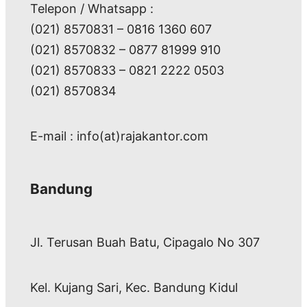
Telepon / Whatsapp :
(021) 8570831 – 0816 1360 607
(021) 8570832 – 0877 81999 910
(021) 8570833 – 0821 2222 0503
(021) 8570834
E-mail : info(at)rajakantor.com
Bandung
Jl. Terusan Buah Batu, Cipagalo No 307
Kel. Kujang Sari, Kec. Bandung Kidul