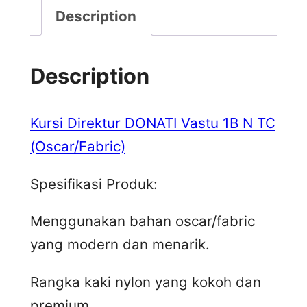
Description
Description
Kursi Direktur DONATI Vastu 1B N TC
(Oscar/Fabric)
Spesifikasi Produk:
Menggunakan bahan oscar/fabric
yang modern dan menarik.
Rangka kaki nylon yang kokoh dan
premium.