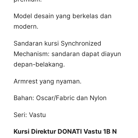
Model desain yang berkelas dan
modern.
Sandaran kursi Synchronized
Mechanism: sandaran dapat diayun
depan-belakang.
Armrest yang nyaman.
Bahan: Oscar/Fabric dan Nylon
Seri: Vastu
Kursi Direktur DONATI Vastu 1B N