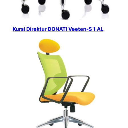
Kursi Direktur DONATI Veeten-S 1 AL