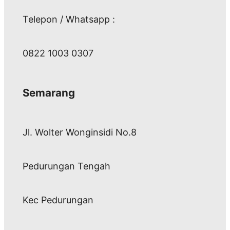
Telepon / Whatsapp :
0822 1003 0307
Semarang
Jl. Wolter Wonginsidi No.8
Pedurungan Tengah
Kec Pedurungan