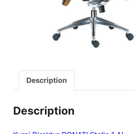
Description
Description