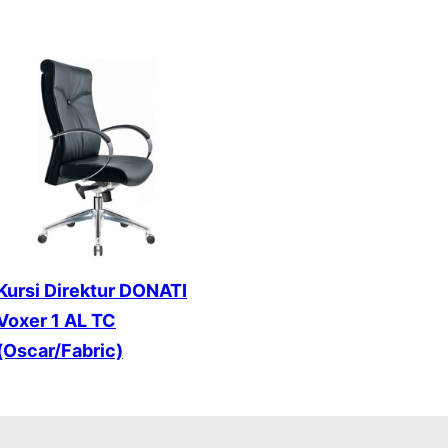
Kursi Direktur DONATI
Voxer 1 AL TC
(Oscar/Fabric)