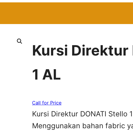
Kursi Direktur
1 AL
Call for Price
Kursi Direktur DONATI Stello 
Menggunakan bahan fabric ya