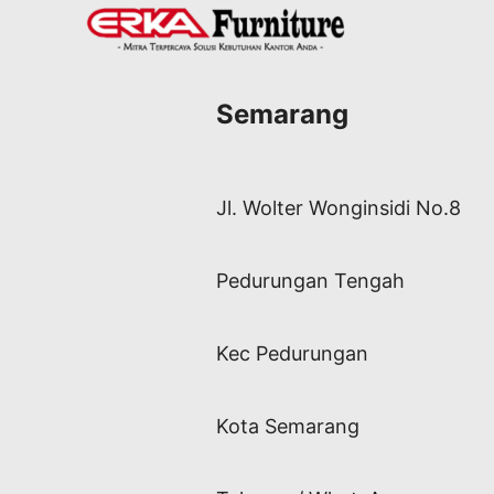
Semarang
Jl. Wolter Wonginsidi No.8
Pedurungan Tengah
Kec Pedurungan
Kota Semarang