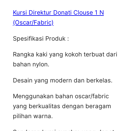
Kursi Direktur Donati Clouse 1 N
(Oscar/Fabric)
Spesifikasi Produk :
Rangka kaki yang kokoh terbuat dari
bahan nylon.
Desain yang modern dan berkelas.
Menggunakan bahan oscar/fabric
yang berkualitas dengan beragam
pilihan warna.