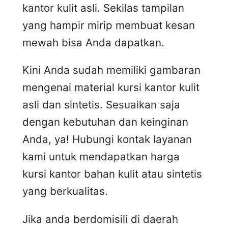
kantor kulit asli. Sekilas tampilan
yang hampir mirip membuat kesan
mewah bisa Anda dapatkan.
Kini Anda sudah memiliki gambaran
mengenai material kursi kantor kulit
asli dan sintetis. Sesuaikan saja
dengan kebutuhan dan keinginan
Anda, ya! Hubungi kontak layanan
kami untuk mendapatkan harga
kursi kantor bahan kulit atau sintetis
yang berkualitas.
Jika anda berdomisili di daerah