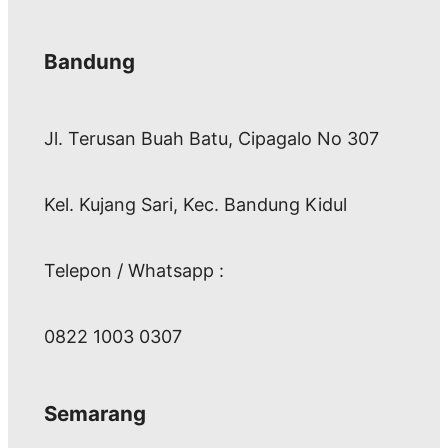
Bandung
Jl. Terusan Buah Batu, Cipagalo No 307
Kel. Kujang Sari, Kec. Bandung Kidul
Telepon / Whatsapp :
0822 1003 0307
Semarang