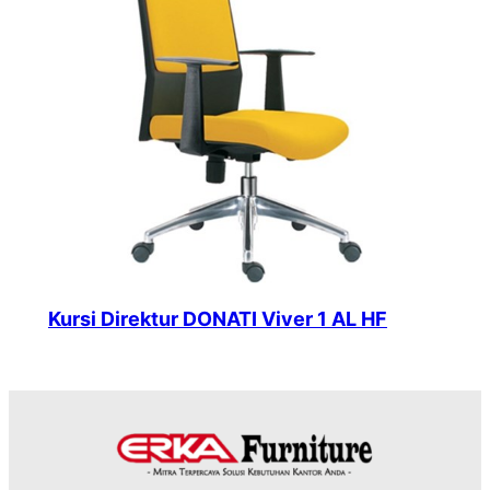
Kursi Direktur DONATI Viver 1 AL HF