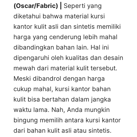
(Oscar/Fabric) |
Seperti yang
diketahui bahwa material kursi
kantor kulit asli dan sintetis memiliki
harga yang cenderung lebih mahal
dibandingkan bahan lain. Hal ini
dipengaruhi oleh kualitas dan desain
mewah dari material kulit tersebut.
Meski dibandrol dengan harga
cukup mahal, kursi kantor bahan
kulit bisa bertahan dalam jangka
waktu lama. Nah, Anda mungkin
bingung memilih antara kursi kantor
dari bahan kulit asli atau sintetis.