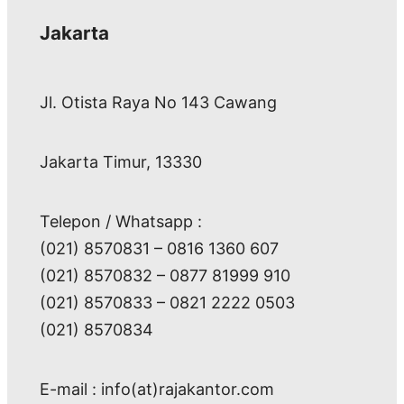
Jakarta
Jl. Otista Raya No 143 Cawang
Jakarta Timur, 13330
Telepon / Whatsapp :
(021) 8570831 – 0816 1360 607
(021) 8570832 – 0877 81999 910
(021) 8570833 – 0821 2222 0503
(021) 8570834
E-mail : info(at)rajakantor.com