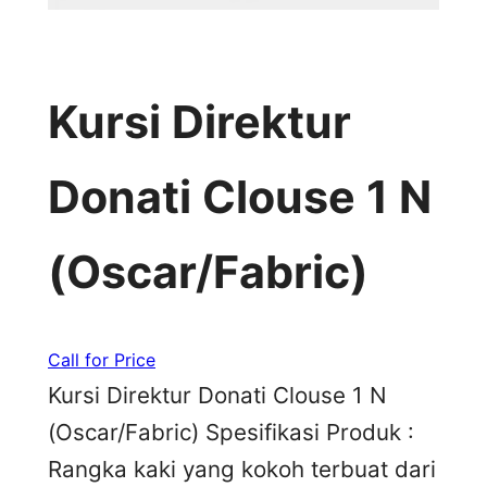
Kursi Direktur
Donati Clouse 1 N
(Oscar/Fabric)
Call for Price
Kursi Direktur Donati Clouse 1 N
(Oscar/Fabric) Spesifikasi Produk :
Rangka kaki yang kokoh terbuat dari