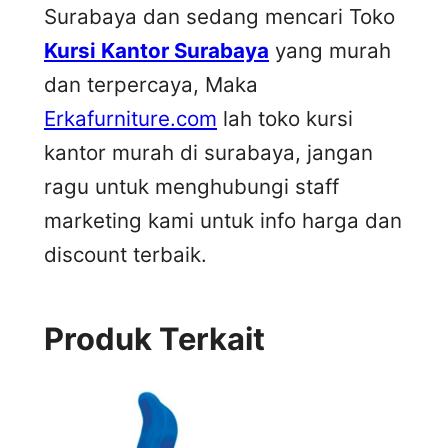
Surabaya dan sedang mencari Toko
Kursi Kantor Surabaya
yang murah
dan terpercaya, Maka
Erkafurniture.com
lah toko kursi
kantor murah di surabaya, jangan
ragu untuk menghubungi staff
marketing kami untuk info harga dan
discount terbaik.
Produk Terkait