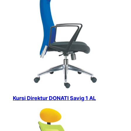
Kursi Direktur DONATI Savig 1 AL