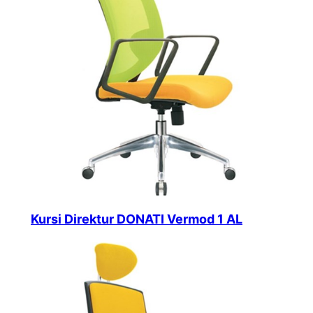
Kursi Direktur DONATI Vermod 1 AL