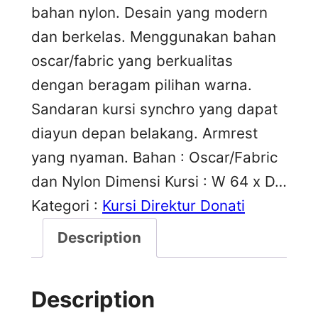
bahan nylon. Desain yang modern
dan berkelas. Menggunakan bahan
oscar/fabric yang berkualitas
dengan beragam pilihan warna.
Sandaran kursi synchro yang dapat
diayun depan belakang. Armrest
yang nyaman. Bahan : Oscar/Fabric
dan Nylon Dimensi Kursi : W 64 x D…
Kategori :
Kursi Direktur Donati
Description
Description