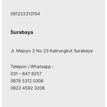
081222313154
Surabaya
Jl. Mejoyo 2 No 23 Kalirungkut Surabaya
Telepon / Whatsapp :
031 – 847 9257
0878 5312 0306
0822 4592 3208