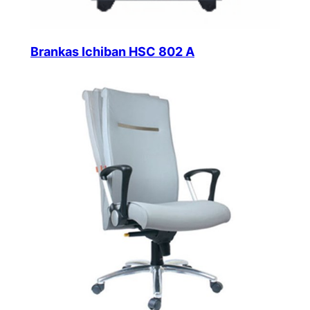
Brankas Ichiban HSC 802 A