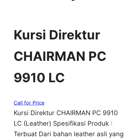
Kursi Direktur
CHAIRMAN PC
9910 LC
Call for Price
Kursi Direktur CHAIRMAN PC 9910
LC (Leather) Spesifikasi Produk :
Terbuat Dari bahan leather asli yang