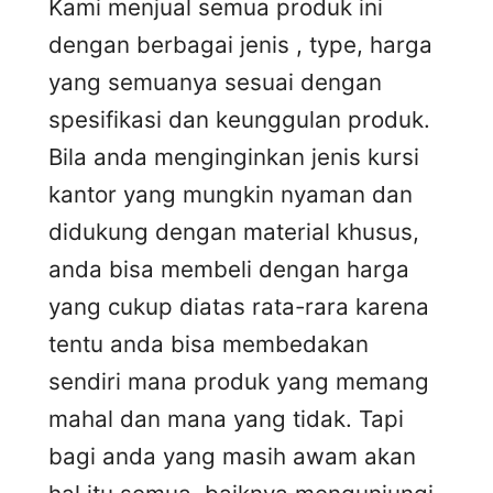
Kami menjual semua produk ini
dengan berbagai jenis , type, harga
yang semuanya sesuai dengan
spesifikasi dan keunggulan produk.
Bila anda menginginkan jenis kursi
kantor yang mungkin nyaman dan
didukung dengan material khusus,
anda bisa membeli dengan harga
yang cukup diatas rata-rara karena
tentu anda bisa membedakan
sendiri mana produk yang memang
mahal dan mana yang tidak. Tapi
bagi anda yang masih awam akan