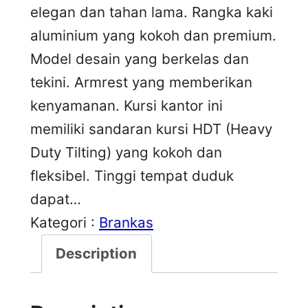
elegan dan tahan lama. Rangka kaki
aluminium yang kokoh dan premium.
Model desain yang berkelas dan
tekini. Armrest yang memberikan
kenyamanan. Kursi kantor ini
memiliki sandaran kursi HDT (Heavy
Duty Tilting) yang kokoh dan
fleksibel. Tinggi tempat duduk
dapat…
Kategori :
Brankas
Description