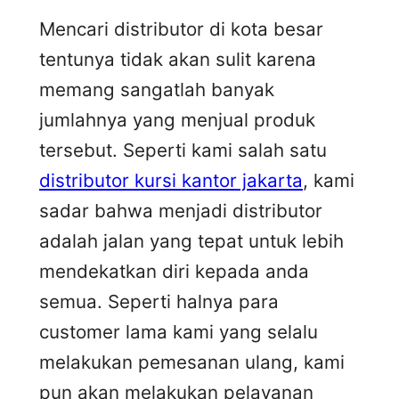
Mencari distributor di kota besar
tentunya tidak akan sulit karena
memang sangatlah banyak
jumlahnya yang menjual produk
tersebut. Seperti kami salah satu
distributor kursi kantor jakarta
, kami
sadar bahwa menjadi distributor
adalah jalan yang tepat untuk lebih
mendekatkan diri kepada anda
semua. Seperti halnya para
customer lama kami yang selalu
melakukan pemesanan ulang, kami
pun akan melakukan pelayanan