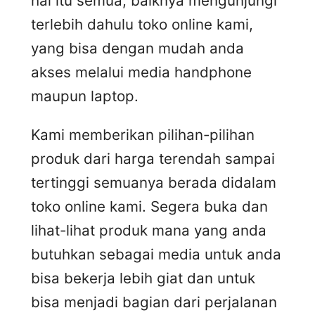
hal itu semua, baiknya mengunjungi
terlebih dahulu toko online kami,
yang bisa dengan mudah anda
akses melalui media handphone
maupun laptop.
Kami memberikan pilihan-pilihan
produk dari harga terendah sampai
tertinggi semuanya berada didalam
toko online kami. Segera buka dan
lihat-lihat produk mana yang anda
butuhkan sebagai media untuk anda
bisa bekerja lebih giat dan untuk
bisa menjadi bagian dari perjalanan