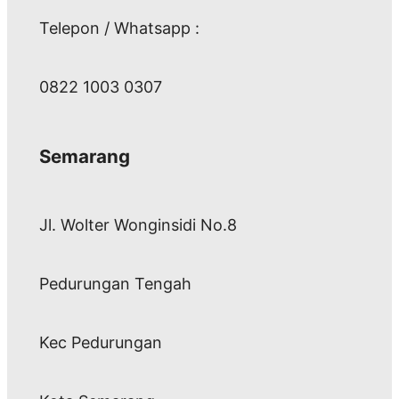
Telepon / Whatsapp :
0822 1003 0307
Semarang
Jl. Wolter Wonginsidi No.8
Pedurungan Tengah
Kec Pedurungan