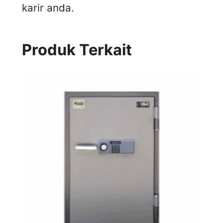
karir anda.
Produk Terkait