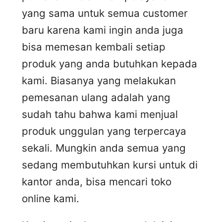
yang sama untuk semua customer
baru karena kami ingin anda juga
bisa memesan kembali setiap
produk yang anda butuhkan kepada
kami. Biasanya yang melakukan
pemesanan ulang adalah yang
sudah tahu bahwa kami menjual
produk unggulan yang terpercaya
sekali. Mungkin anda semua yang
sedang membutuhkan kursi untuk di
kantor anda, bisa mencari toko
online kami.