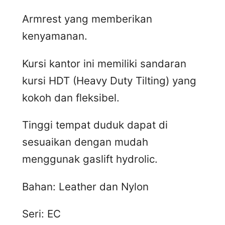
Armrest yang memberikan
kenyamanan.
Kursi kantor ini memiliki sandaran
kursi HDT (Heavy Duty Tilting) yang
kokoh dan fleksibel.
Tinggi tempat duduk dapat di
sesuaikan dengan mudah
menggunak gaslift hydrolic.
Bahan: Leather dan Nylon
Seri: EC