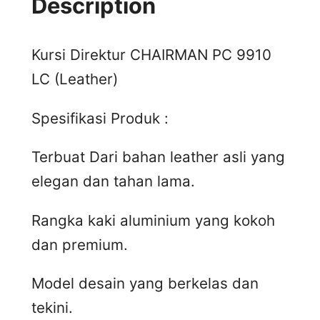
Description
Kursi Direktur CHAIRMAN PC 9910
LC (Leather)
Spesifikasi Produk :
Terbuat Dari bahan leather asli yang
elegan dan tahan lama.
Rangka kaki aluminium yang kokoh
dan premium.
Model desain yang berkelas dan
tekini.