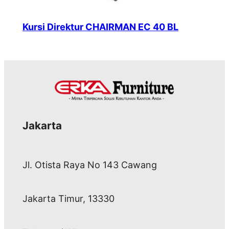
Kursi Direktur CHAIRMAN EC 40 BL
Jakarta
Jl. Otista Raya No 143 Cawang
Jakarta Timur, 13330