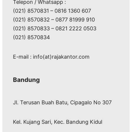
Telepon / Whatsapp :
(021) 8570831 – 0816 1360 607
(021) 8570832 – 0877 81999 910
(021) 8570833 – 0821 2222 0503
(021) 8570834
E-mail : info(at)rajakantor.com
Bandung
Jl. Terusan Buah Batu, Cipagalo No 307
Kel. Kujang Sari, Kec. Bandung Kidul