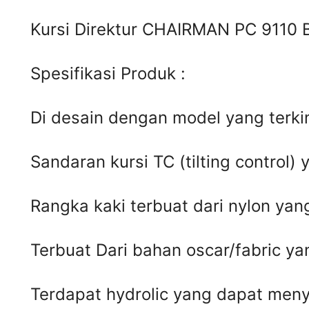
Kursi Direktur CHAIRMAN PC 9110 B
Spesifikasi Produk :
Di desain dengan model yang terkin
Sandaran kursi TC (tilting control) 
Rangka kaki terbuat dari nylon yan
Terbuat Dari bahan oscar/fabric ya
Terdapat hydrolic yang dapat meny