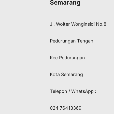
Semarang
Jl. Wolter Wonginsidi No.8
Pedurungan Tengah
Kec Pedurungan
Kota Semarang
Telepon / WhatsApp :
024 76413369