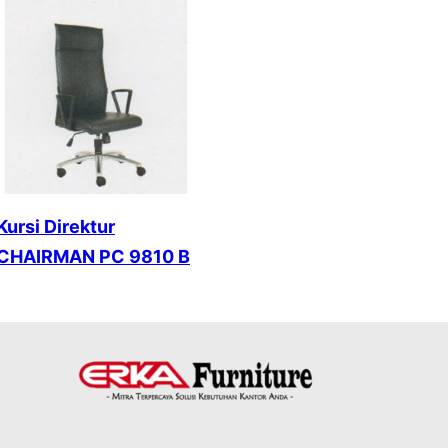
Kursi Direktur
CHAIRMAN PC 9810 B