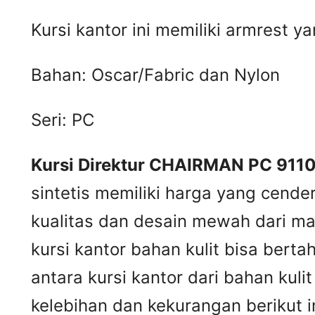
Kursi kantor ini memiliki armrest 
Bahan: Oscar/Fabric dan Nylon
Seri: PC
Kursi Direktur CHAIRMAN PC 9110
sintetis memiliki harga yang cende
kualitas dan desain mewah dari mat
kursi kantor bahan kulit bisa ber
antara kursi kantor dari bahan kul
kelebihan dan kekurangan berikut in