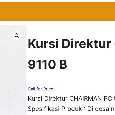
Kursi Direkt
9110 B
Call for Price
Kursi Direktur CHAIRMAN PC 9
Spesifikasi Produk : Di desai