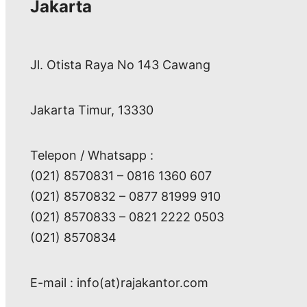
Jakarta
Jl. Otista Raya No 143 Cawang
Jakarta Timur, 13330
Telepon / Whatsapp :
(021) 8570831 – 0816 1360 607
(021) 8570832 – 0877 81999 910
(021) 8570833 – 0821 2222 0503
(021) 8570834
E-mail : info(at)rajakantor.com