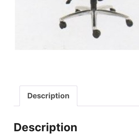
Description
Description