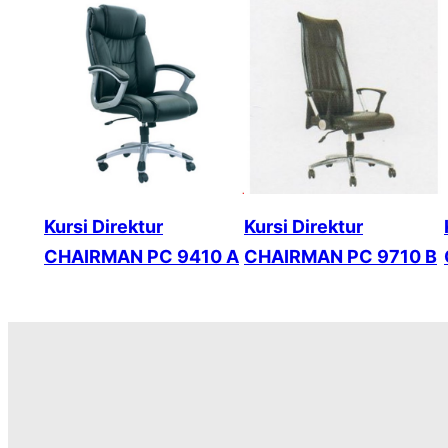
Kursi Direktur
Kursi Direktur
CHAIRMAN PC 9410 A
CHAIRMAN PC 9710 B