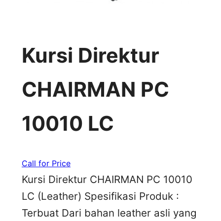
Kursi Direktur
CHAIRMAN PC
10010 LC
Call for Price
Kursi Direktur CHAIRMAN PC 10010
LC (Leather) Spesifikasi Produk :
Terbuat Dari bahan leather asli yang