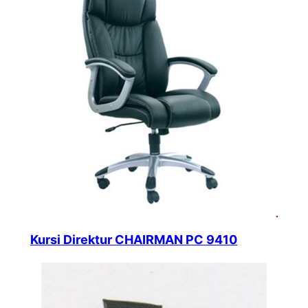
Kursi Direktur CHAIRMAN PC 9410