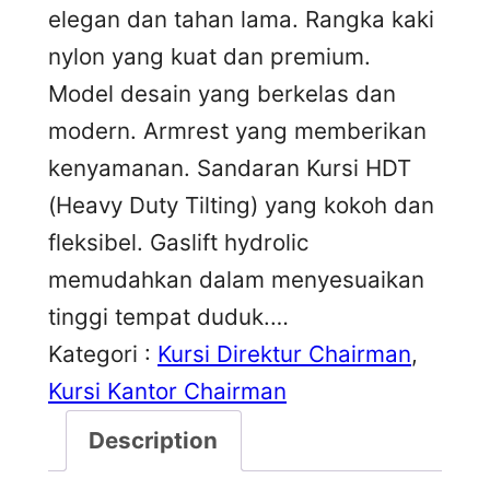
elegan dan tahan lama. Rangka kaki
nylon yang kuat dan premium.
Model desain yang berkelas dan
modern. Armrest yang memberikan
kenyamanan. Sandaran Kursi HDT
(Heavy Duty Tilting) yang kokoh dan
fleksibel. Gaslift hydrolic
memudahkan dalam menyesuaikan
tinggi tempat duduk.…
Kategori :
Kursi Direktur Chairman
, 
Kursi Kantor Chairman
Description