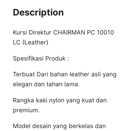
Description
Kursi Direktur CHAIRMAN PC 10010
LC (Leather)
Spesifikasi Produk :
Terbuat Dari bahan leather asli yang
elegan dan tahan lama.
Rangka kaki nylon yang kuat dan
premium.
Model desain yang berkelas dan