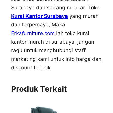
Surabaya dan sedang mencari Toko
Kursi Kantor Surabaya
yang murah
dan terpercaya, Maka
Erkafurniture.com
lah toko kursi
kantor murah di surabaya, jangan
ragu untuk menghubungi staff
marketing kami untuk info harga dan
discount terbaik.
Produk Terkait