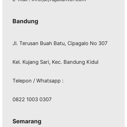
Bandung
Jl. Terusan Buah Batu, Cipagalo No 307
Kel. Kujang Sari, Kec. Bandung Kidul
Telepon / Whatsapp :
0822 1003 0307
Semarang