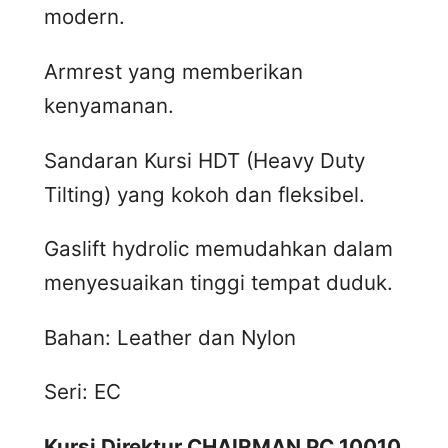
modern.
Armrest yang memberikan
kenyamanan.
Sandaran Kursi HDT (Heavy Duty
Tilting) yang kokoh dan fleksibel.
Gaslift hydrolic memudahkan dalam
menyesuaikan tinggi tempat duduk.
Bahan: Leather dan Nylon
Seri: EC
Kursi Direktur CHAIRMAN PC 10010