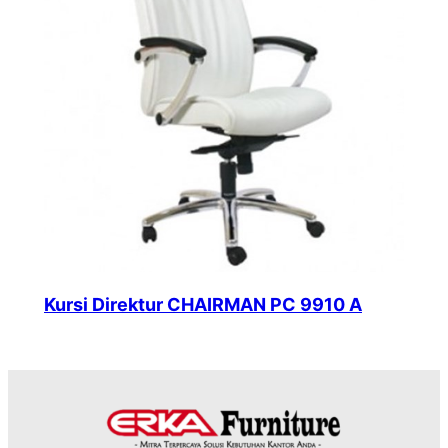
Kursi Direktur CHAIRMAN PC 9910 A