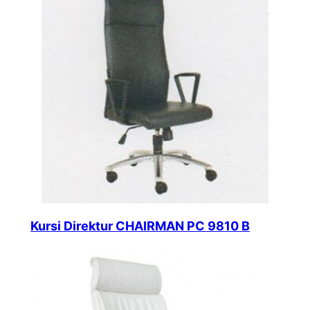
Kursi Direktur CHAIRMAN PC 9810 B