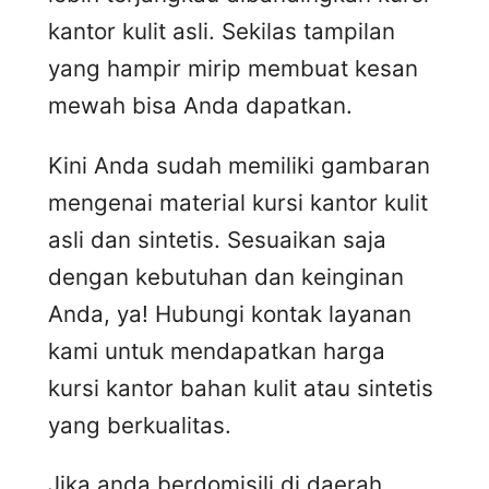
kantor kulit asli. Sekilas tampilan
yang hampir mirip membuat kesan
mewah bisa Anda dapatkan.
Kini Anda sudah memiliki gambaran
mengenai material kursi kantor kulit
asli dan sintetis. Sesuaikan saja
dengan kebutuhan dan keinginan
Anda, ya! Hubungi kontak layanan
kami untuk mendapatkan harga
kursi kantor bahan kulit atau sintetis
yang berkualitas.
Jika anda berdomisili di daerah