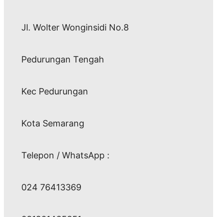
Jl. Wolter Wonginsidi No.8
Pedurungan Tengah
Kec Pedurungan
Kota Semarang
Telepon / WhatsApp :
024 76413369