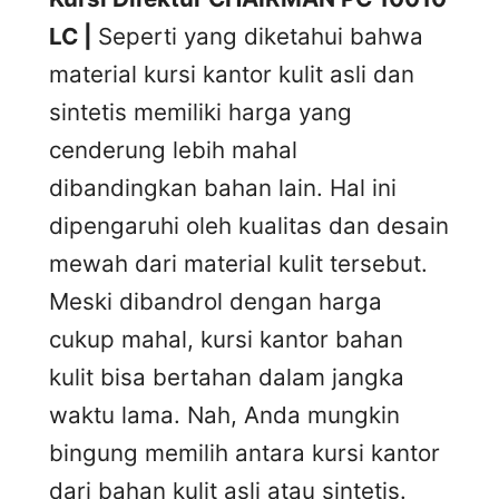
LC |
Seperti yang diketahui bahwa
material kursi kantor kulit asli dan
sintetis memiliki harga yang
cenderung lebih mahal
dibandingkan bahan lain. Hal ini
dipengaruhi oleh kualitas dan desain
mewah dari material kulit tersebut.
Meski dibandrol dengan harga
cukup mahal, kursi kantor bahan
kulit bisa bertahan dalam jangka
waktu lama. Nah, Anda mungkin
bingung memilih antara kursi kantor
dari bahan kulit asli atau sintetis.