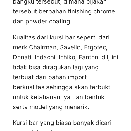
bangku tersebut, dimana pijakan
tersebut berbahan finishing chrome
dan powder coating.
Kualitas dari kursi bar seperti dari
merk Chairman, Savello, Ergotec,
Donati, Indachi, Ichiko, Fantoni dll, ini
tidak bisa diragukan lagi yang
terbuat dari bahan import
berkualitas sehingga akan terbukti
untuk ketahanannya dan bentuk
serta model yang menarik.
Kursi bar yang biasa banyak dicari