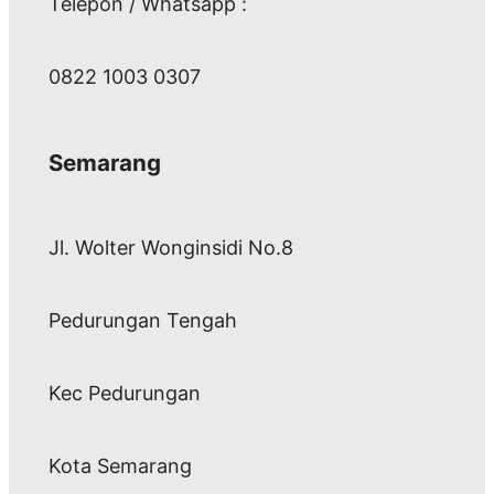
Telepon / Whatsapp :
0822 1003 0307
Semarang
Jl. Wolter Wonginsidi No.8
Pedurungan Tengah
Kec Pedurungan
Kota Semarang