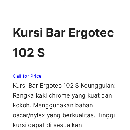
Kursi Bar Ergotec
102 S
Call for Price
Kursi Bar Ergotec 102 S Keunggulan:
Rangka kaki chrome yang kuat dan
kokoh. Menggunakan bahan
oscar/nylex yang berkualitas. Tinggi
kursi dapat di sesuaikan