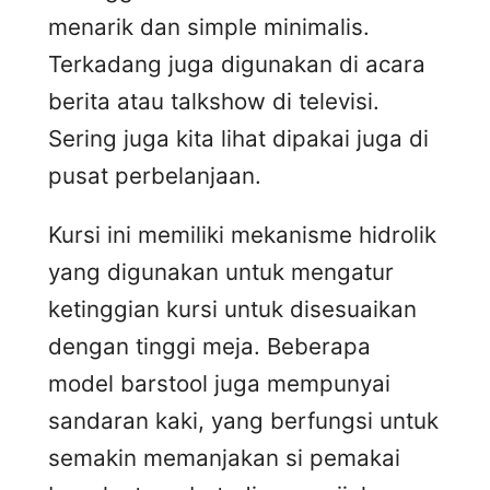
menarik dan simple minimalis.
Terkadang juga digunakan di acara
berita atau talkshow di televisi.
Sering juga kita lihat dipakai juga di
pusat perbelanjaan.
Kursi ini memiliki mekanisme hidrolik
yang digunakan untuk mengatur
ketinggian kursi untuk disesuaikan
dengan tinggi meja. Beberapa
model barstool juga mempunyai
sandaran kaki, yang berfungsi untuk
semakin memanjakan si pemakai