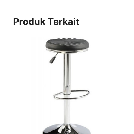
Produk Terkait