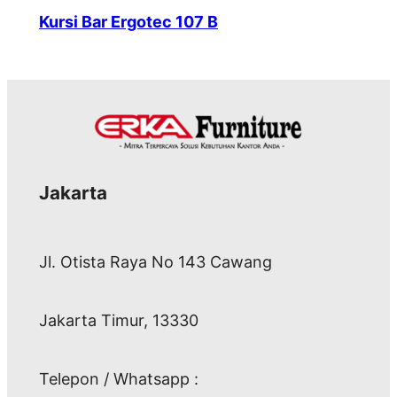
Kursi Bar Ergotec 107 B
Jakarta
Jl. Otista Raya No 143 Cawang
Jakarta Timur, 13330
Telepon / Whatsapp :