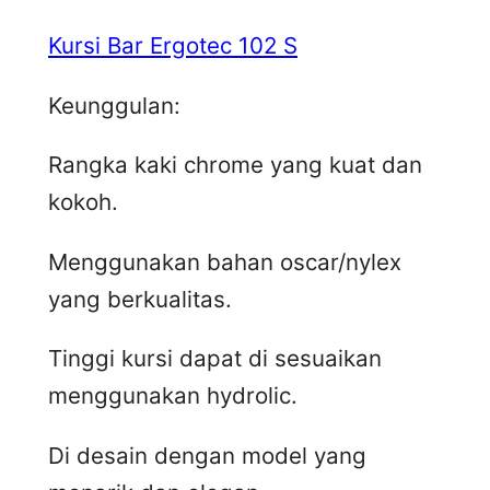
Kursi Bar Ergotec 102 S
Keunggulan:
Rangka kaki chrome yang kuat dan
kokoh.
Menggunakan bahan oscar/nylex
yang berkualitas.
Tinggi kursi dapat di sesuaikan
menggunakan hydrolic.
Di desain dengan model yang