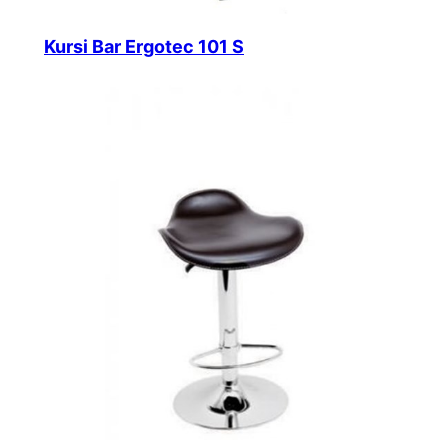
Kursi Bar Ergotec 101 S