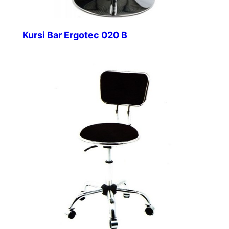
Kursi Bar Ergotec 020 B