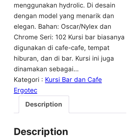
menggunakan hydrolic. Di desain
dengan model yang menarik dan
elegan. Bahan: Oscar/Nylex dan
Chrome Seri: 102 Kursi bar biasanya
digunakan di cafe-cafe, tempat
hiburan, dan di bar. Kursi ini juga
dinamakan sebagai…
Kategori :
Kursi Bar dan Cafe
Ergotec
Description
Description