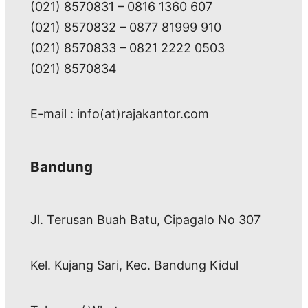
(021) 8570831 – 0816 1360 607
(021) 8570832 – 0877 81999 910
(021) 8570833 – 0821 2222 0503
(021) 8570834
E-mail : info(at)rajakantor.com
Bandung
Jl. Terusan Buah Batu, Cipagalo No 307
Kel. Kujang Sari, Kec. Bandung Kidul