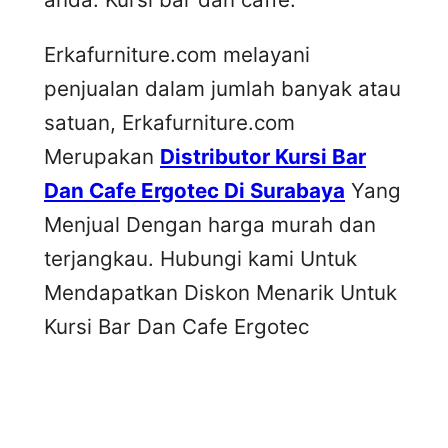
Erkafurniture.com melayani
penjualan dalam jumlah banyak atau
satuan, Erkafurniture.com
Merupakan
Distributor Kursi Bar
Dan Cafe Ergotec Di Surabaya
Yang
Menjual Dengan harga murah dan
terjangkau. Hubungi kami Untuk
Mendapatkan Diskon Menarik Untuk
Kursi Bar Dan Cafe Ergotec