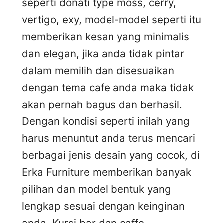
seperti donati type moss, cerry,
vertigo, exy, model-model seperti itu
memberikan kesan yang minimalis
dan elegan, jika anda tidak pintar
dalam memilih dan disesuaikan
dengan tema cafe anda maka tidak
akan pernah bagus dan berhasil.
Dengan kondisi seperti inilah yang
harus menuntut anda terus mencari
berbagai jenis desain yang cocok, di
Erka Furniture memberikan banyak
pilihan dan model bentuk yang
lengkap sesuai dengan keinginan
anda. Kursi bar dan caffe.