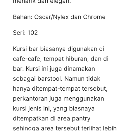
menarik dan elegan.
Bahan: Oscar/Nylex dan Chrome
Seri: 102
Kursi bar biasanya digunakan di
cafe-cafe, tempat hiburan, dan di
bar. Kursi ini juga dinamakan
sebagai barstool. Namun tidak
hanya ditempat-tempat tersebut,
perkantoran juga menggunakan
kursi jenis ini, yang biasnaya
ditempatkan di area pantry
sehingga area tersebut terlihat lebih