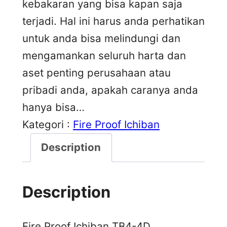
kebakaran yang bisa kapan saja
terjadi. Hal ini harus anda perhatikan
untuk anda bisa melindungi dan
mengamankan seluruh harta dan
aset penting perusahaan atau
pribadi anda, apakah caranya anda
hanya bisa…
Kategori :
Fire Proof Ichiban
Description
Description
Fire Proof Ichiban TB4-4D