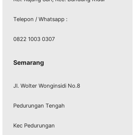
Telepon / Whatsapp :
0822 1003 0307
Semarang
Jl. Wolter Wonginsidi No.8
Pedurungan Tengah
Kec Pedurungan