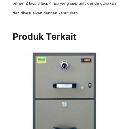
pilihan 2 laci, 3 laci, 4 laci yang siap untuk anda gunakan
dan disesuaikan dengan kebutuhan.
Produk Terkait