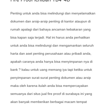
Penting untuk anda bisa melindungi dan menyelamatkan
dokumen dan arsip-arsip penting di kantor ataupun di
rumah apalagi dari bahaya ancaman kebakaran yang
bisa kapan saja terjadi. Hal ini harus anda perhatikan
untuk anda bisa melindungi dan mengamankan seluruh
harta dan aset penting perusahaan atau pribadi anda,
apakah caranya anda hanya bisa menyimpanan nya di
bank ? kalau untuk uang memang iya tapi ketika untuk
penyimpanan surat-surat penting dokumen atau arsip
maka oleh karena itulah anda bisa mempercayakan
semuanya dari situs jual fire proof di surabaya ini yang
akan banyak memberikan berbagai macam tempat