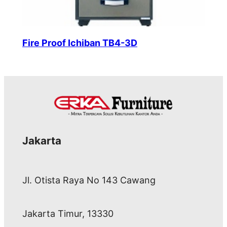
Fire Proof Ichiban TB4-3D
Jakarta
Jl. Otista Raya No 143 Cawang
Jakarta Timur, 13330