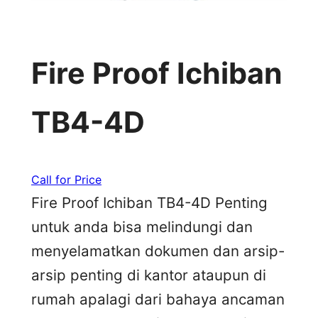
Fire Proof Ichiban
TB4-4D
Call for Price
Fire Proof Ichiban TB4-4D Penting
untuk anda bisa melindungi dan
menyelamatkan dokumen dan arsip-
arsip penting di kantor ataupun di
rumah apalagi dari bahaya ancaman