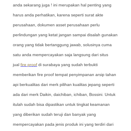
anda sekarang juga ! ini merupakan hal penting yang
harus anda perhatikan, karena seperti surat akte
perusahaan, dokumen asset perusahaan perlu
perlindungan yang ketat jangan sampai disalah gunakan
orang yang tidak bertanggung jawab, solusinya cuma
satu anda mempercayakan saja langsung dari situs
jual
fire proof
di surabaya yang sudah terbukti
memberikan fire proof tempat penyimpanan arsip tahan
api berkualitas dari merk pilihan kualitas jepang seperti
ada dari merk Daikin, daichiban, ichiban, Bossini. Untuk
itulah sudah bisa dipastikan untuk tingkat keamanan
yang diberikan sudah teruji dan banyak yang
mempercayakan pada jenis produk ini yang terdiri dari