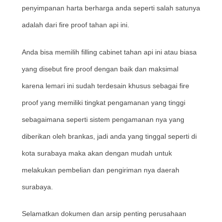
penyimpanan harta berharga anda seperti salah satunya
adalah dari fire proof tahan api ini.
Anda bisa memilih filling cabinet tahan api ini atau biasa
yang disebut fire proof dengan baik dan maksimal
karena lemari ini sudah terdesain khusus sebagai fire
proof yang memiliki tingkat pengamanan yang tinggi
sebagaimana seperti sistem pengamanan nya yang
diberikan oleh brankas, jadi anda yang tinggal seperti di
kota surabaya maka akan dengan mudah untuk
melakukan pembelian dan pengiriman nya daerah
surabaya.
Selamatkan dokumen dan arsip penting perusahaan