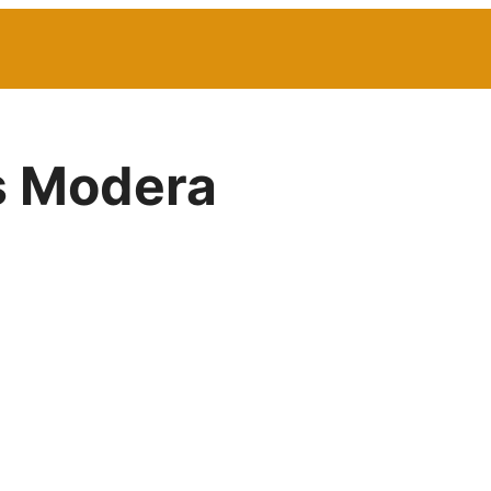
s Modera