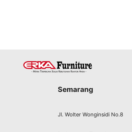
Semarang
Jl. Wolter Wonginsidi No.8