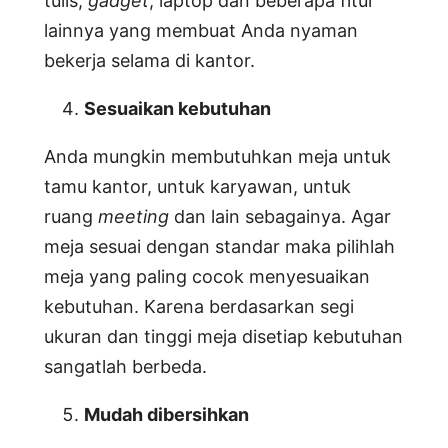
tulis,
gadget
, laptop dan beberapa fitur
lainnya yang membuat Anda nyaman
bekerja selama di kantor.
Sesuaikan kebutuhan
Anda mungkin membutuhkan meja untuk
tamu kantor, untuk karyawan, untuk
ruang
meeting
dan lain sebagainya. Agar
meja sesuai dengan standar maka pilihlah
meja yang paling cocok menyesuaikan
kebutuhan. Karena berdasarkan segi
ukuran dan tinggi meja disetiap kebutuhan
sangatlah berbeda.
Mudah dibersihkan