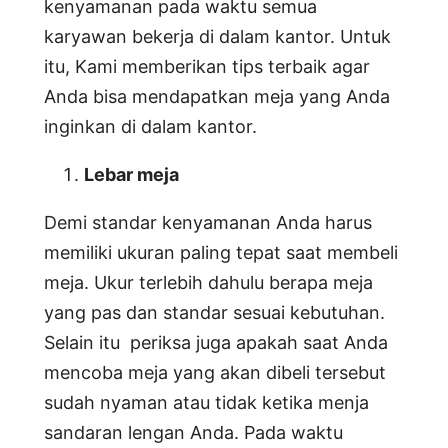
kenyamanan pada waktu semua
karyawan bekerja di dalam kantor. Untuk
itu, Kami memberikan tips terbaik agar
Anda bisa mendapatkan meja yang Anda
inginkan di dalam kantor.
Lebar meja
Demi standar kenyamanan Anda harus
memiliki ukuran paling tepat saat membeli
meja. Ukur terlebih dahulu berapa meja
yang pas dan standar sesuai kebutuhan.
Selain itu periksa juga apakah saat Anda
mencoba meja yang akan dibeli tersebut
sudah nyaman atau tidak ketika menja
sandaran lengan Anda. Pada waktu