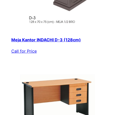
Meja Kantor INDACHI D-3 (128cm)
Call for Price