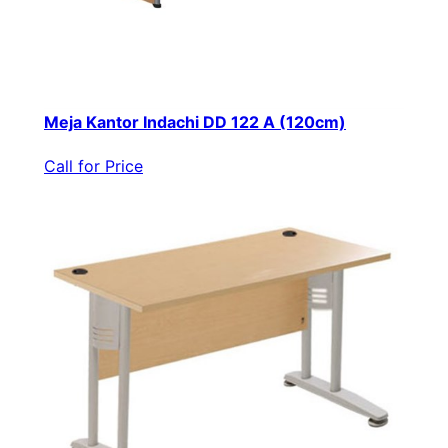
Meja Kantor Indachi DD 122 A (120cm)
Call for Price