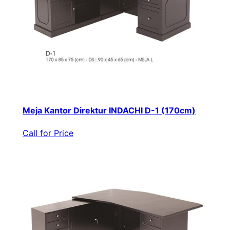
Meja Kantor Direktur INDACHI D-1 (170cm)
Call for Price