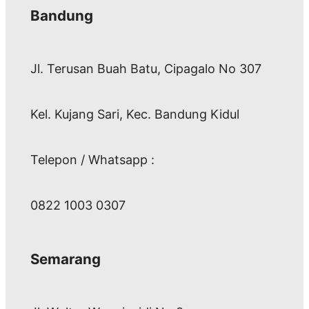
Bandung
Jl. Terusan Buah Batu, Cipagalo No 307
Kel. Kujang Sari, Kec. Bandung Kidul
Telepon / Whatsapp :
0822 1003 0307
Semarang