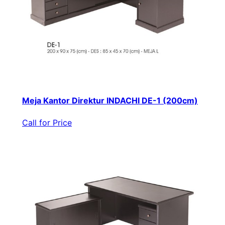
Meja Kantor Direktur INDACHI DE-1 (200cm)
Call for Price