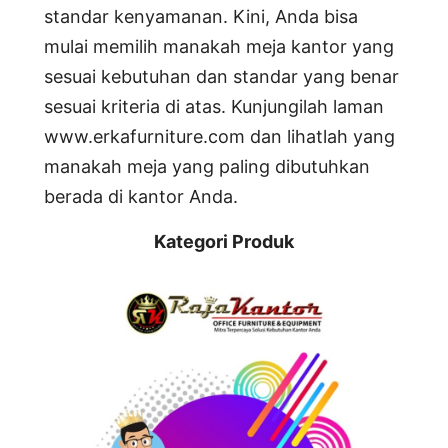
standar kenyamanan. Kini, Anda bisa
mulai memilih manakah meja kantor yang
sesuai kebutuhan dan standar yang benar
sesuai kriteria di atas. Kunjungilah laman
www.erkafurniture.com dan lihatlah yang
manakah meja yang paling dibutuhkan
berada di kantor Anda.
Kategori Produk