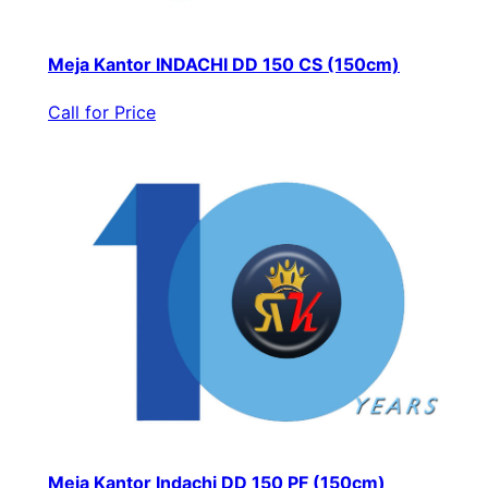
Meja Kantor INDACHI DD 150 CS (150cm)
Call for Price
Meja Kantor Indachi DD 150 PF (150cm)