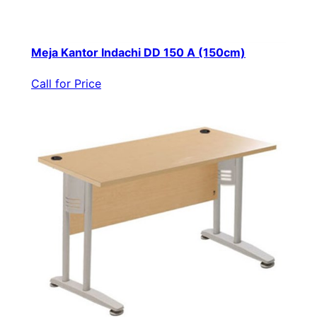
Meja Kantor Indachi DD 150 A (150cm)
Call for Price