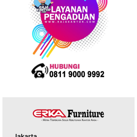
Jakarta