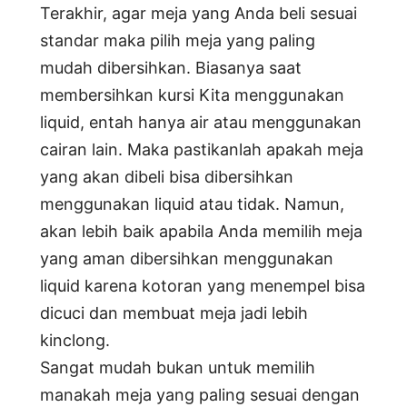
Terakhir, agar meja yang Anda beli sesuai
standar maka pilih meja yang paling
mudah dibersihkan. Biasanya saat
membersihkan kursi Kita menggunakan
liquid, entah hanya air atau menggunakan
cairan lain. Maka pastikanlah apakah meja
yang akan dibeli bisa dibersihkan
menggunakan liquid atau tidak. Namun,
akan lebih baik apabila Anda memilih meja
yang aman dibersihkan menggunakan
liquid karena kotoran yang menempel bisa
dicuci dan membuat meja jadi lebih
kinclong.
Sangat mudah bukan untuk memilih
manakah meja yang paling sesuai dengan