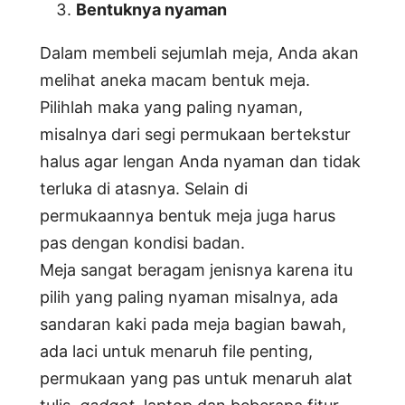
Bentuknya nyaman
Dalam membeli sejumlah meja, Anda akan
melihat aneka macam bentuk meja.
Pilihlah maka yang paling nyaman,
misalnya dari segi permukaan bertekstur
halus agar lengan Anda nyaman dan tidak
terluka di atasnya. Selain di
permukaannya bentuk meja juga harus
pas dengan kondisi badan.
Meja sangat beragam jenisnya karena itu
pilih yang paling nyaman misalnya, ada
sandaran kaki pada meja bagian bawah,
ada laci untuk menaruh file penting,
permukaan yang pas untuk menaruh alat