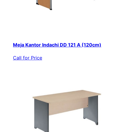
Meja Kantor Indachi DD 121 A (120cm)
Call for Price