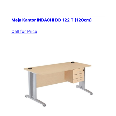
Meja Kantor INDACHI DD 122 T (120cm)
Call for Price