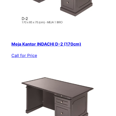
Meja Kantor INDACHI D-2 (170cm)
Call for Price