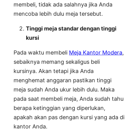
membeli, tidak ada salahnya jika Anda
mencoba lebih dulu meja tersebut.
Tinggi meja standar dengan tinggi
kursi
Pada waktu membeli
Meja Kantor Modera
,
sebaiknya memang sekaligus beli
kursinya. Akan tetapi jika Anda
menghemat anggaran pastikan tinggi
meja sudah Anda ukur lebih dulu. Maka
pada saat membeli meja, Anda sudah tahu
berapa ketinggian yang diperlukan,
apakah akan pas dengan kursi yang ada di
kantor Anda.