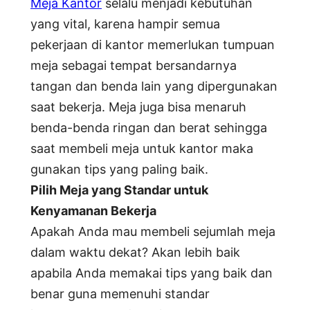
Meja Kantor
selalu menjadi kebutuhan
yang vital, karena hampir semua
pekerjaan di kantor memerlukan tumpuan
meja sebagai tempat bersandarnya
tangan dan benda lain yang dipergunakan
saat bekerja. Meja juga bisa menaruh
benda-benda ringan dan berat sehingga
saat membeli meja untuk kantor maka
gunakan tips yang paling baik.
Pilih Meja
y
ang Standar
u
ntuk
Kenyamanan Bekerja
Apakah Anda mau membeli sejumlah meja
dalam waktu dekat? Akan lebih baik
apabila Anda memakai tips yang baik dan
benar guna memenuhi standar