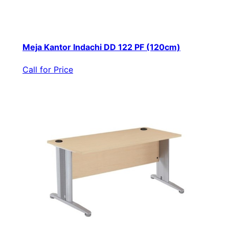
Meja Kantor Indachi DD 122 PF (120cm)
Call for Price