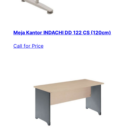
Meja Kantor INDACHI DD 122 CS (120cm)
Call for Price