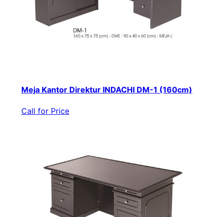
Meja Kantor Direktur INDACHI DM-1 (160cm)
Call for Price