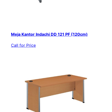
Meja Kantor Indachi DD 121 PF (120cm)
Call for Price