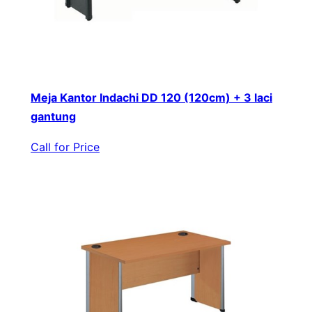
Meja Kantor Indachi DD 120 (120cm) + 3 laci
gantung
Call for Price