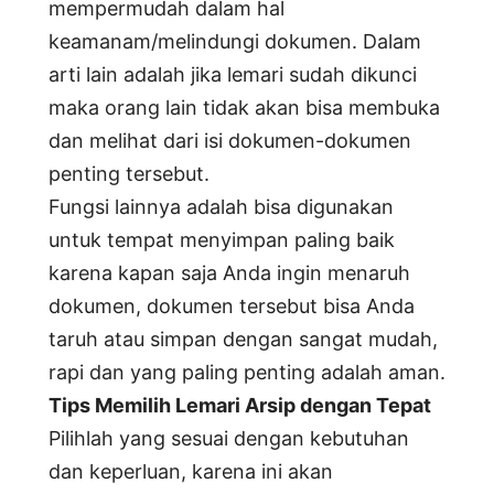
mempermudah dalam hal
keamanam/melindungi dokumen. Dalam
arti lain adalah jika lemari sudah dikunci
maka orang lain tidak akan bisa membuka
dan melihat dari isi dokumen-dokumen
penting tersebut.
Fungsi lainnya adalah bisa digunakan
untuk tempat menyimpan paling baik
karena kapan saja Anda ingin menaruh
dokumen, dokumen tersebut bisa Anda
taruh atau simpan dengan sangat mudah,
rapi dan yang paling penting adalah aman.
Tips Memilih Lemari Arsip dengan Tepat
Pilihlah yang sesuai dengan kebutuhan
dan keperluan, karena ini akan