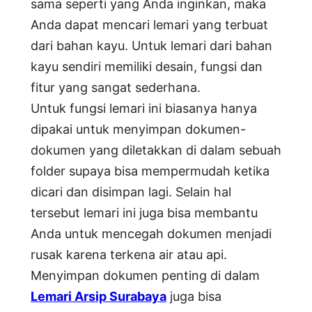
sama seperti yang Anda inginkan, maka
Anda dapat mencari lemari yang terbuat
dari bahan kayu. Untuk lemari dari bahan
kayu sendiri memiliki desain, fungsi dan
fitur yang sangat sederhana.
Untuk fungsi lemari ini biasanya hanya
dipakai untuk menyimpan dokumen-
dokumen yang diletakkan di dalam sebuah
folder supaya bisa mempermudah ketika
dicari dan disimpan lagi. Selain hal
tersebut lemari ini juga bisa membantu
Anda untuk mencegah dokumen menjadi
rusak karena terkena air atau api.
Menyimpan dokumen penting di dalam
Lemari Arsip Surabaya
juga bisa