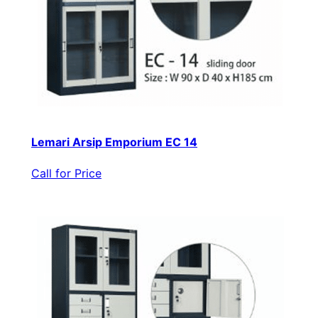
Lemari Arsip Emporium EC 14
Call for Price