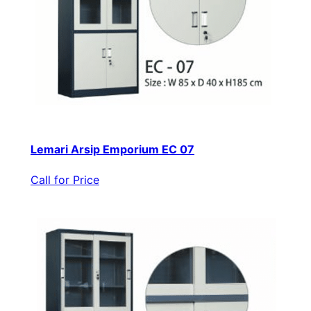
Lemari Arsip Emporium EC 07
Call for Price