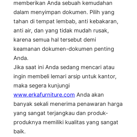
memberikan Anda sebuah kemudahan
dalam menyimpan dokumen. Pilih yang
tahan di tempat lembab, anti kebakaran,
anti air, dan yang tidak mudah rusak,
karena semua hal tersebut demi
keamanan dokumen-dokumen penting
Anda.
Jika saat ini Anda sedang mencari atau
ingin membeli lemari arsip untuk kantor,
maka segera kunjungi
www.erkafurniture.com
Anda akan
banyak sekali menerima penawaran harga
yang sangat terjangkau dan produk-
produknya memiliki kualitas yang sangat
baik.