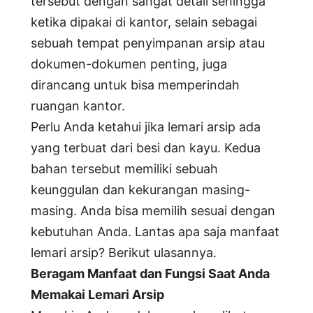
tersebut dengan sangat detail sehingga
ketika dipakai di kantor, selain sebagai
sebuah tempat penyimpanan arsip atau
dokumen-dokumen penting, juga
dirancang untuk bisa memperindah
ruangan kantor.
Perlu Anda ketahui jika lemari arsip ada
yang terbuat dari besi dan kayu. Kedua
bahan tersebut memiliki sebuah
keunggulan dan kekurangan masing-
masing. Anda bisa memilih sesuai dengan
kebutuhan Anda. Lantas apa saja manfaat
lemari arsip? Berikut ulasannya.
Beragam Manfaat dan Fungsi Saat Anda
Memakai Lemari Arsip