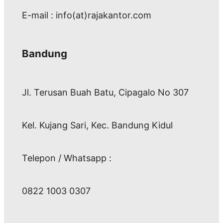
E-mail : info(at)rajakantor.com
Bandung
Jl. Terusan Buah Batu, Cipagalo No 307
Kel. Kujang Sari, Kec. Bandung Kidul
Telepon / Whatsapp :
0822 1003 0307