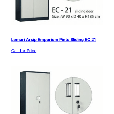
Lemari Arsip Emporium Pintu Sliding EC 21
Call for Price