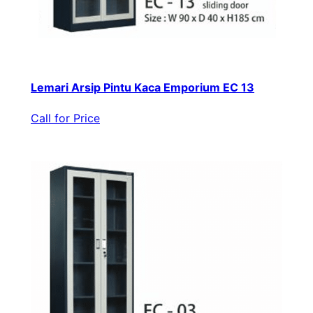
Lemari Arsip Pintu Kaca Emporium EC 13
Call for Price