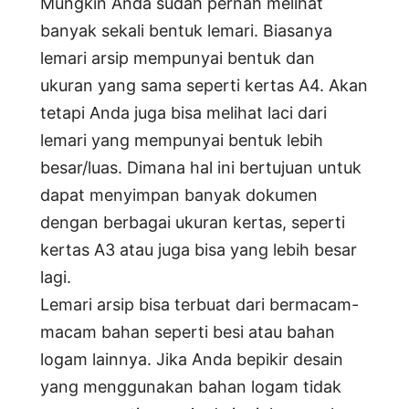
Mungkin Anda sudah pernah melihat
banyak sekali bentuk lemari. Biasanya
lemari arsip mempunyai bentuk dan
ukuran yang sama seperti kertas A4. Akan
tetapi Anda juga bisa melihat laci dari
lemari yang mempunyai bentuk lebih
besar/luas. Dimana hal ini bertujuan untuk
dapat menyimpan banyak dokumen
dengan berbagai ukuran kertas, seperti
kertas A3 atau juga bisa yang lebih besar
lagi.
Lemari arsip bisa terbuat dari bermacam-
macam bahan seperti besi atau bahan
logam lainnya. Jika Anda bepikir desain
yang menggunakan bahan logam tidak