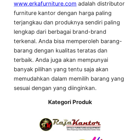
www.erkafurniture.com
adalah distributor
furniture kantor dengan harga paling
terjangkau dan produknya sendiri paling
lengkap dari berbagai brand-brand
terkenal. Anda bisa memperoleh barang-
barang dengan kualitas teratas dan
terbaik. Anda juga akan mempunyai
banyak pilihan yang tentu saja akan
memudahkan dalam memilih barang yang
sesuai dengan yang diinginkan.
Kategori Produk