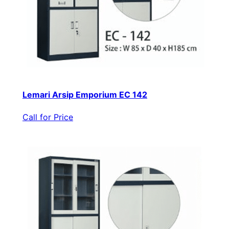
Lemari Arsip Emporium EC 142
Call for Price