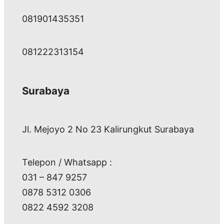
081901435351
081222313154
Surabaya
Jl. Mejoyo 2 No 23 Kalirungkut Surabaya
Telepon / Whatsapp :
031 – 847 9257
0878 5312 0306
0822 4592 3208