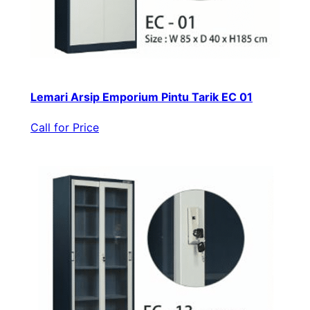
Lemari Arsip Emporium Pintu Tarik EC 01
Call for Price