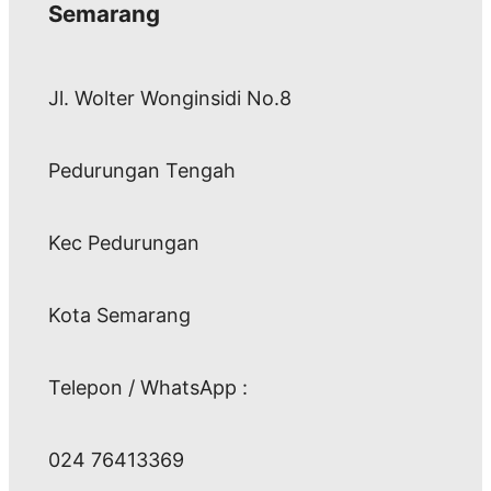
Semarang
Jl. Wolter Wonginsidi No.8
Pedurungan Tengah
Kec Pedurungan
Kota Semarang
Telepon / WhatsApp :
024 76413369