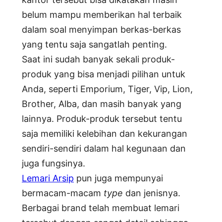
belum mampu memberikan hal terbaik
dalam soal menyimpan berkas-berkas
yang tentu saja sangatlah penting.
Saat ini sudah banyak sekali produk-
produk yang bisa menjadi pilihan untuk
Anda, seperti Emporium, Tiger, Vip, Lion,
Brother, Alba, dan masih banyak yang
lainnya. Produk-produk tersebut tentu
saja memiliki kelebihan dan kekurangan
sendiri-sendiri dalam hal kegunaan dan
juga fungsinya.
Lemari Arsip
pun juga mempunyai
bermacam-macam
type
dan jenisnya.
Berbagai brand telah membuat lemari