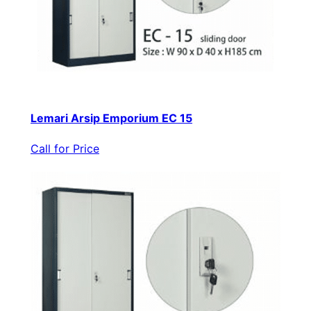
Lemari Arsip Emporium EC 15
Call for Price