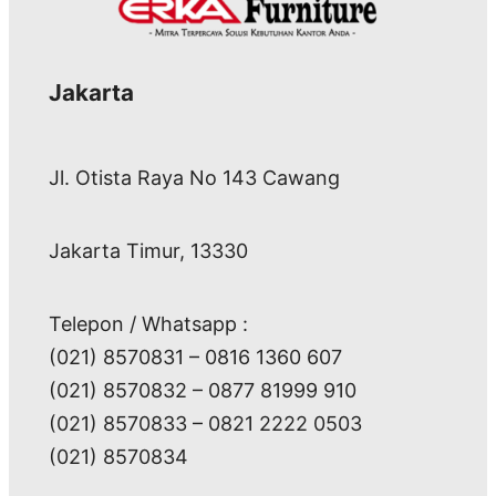
Jakarta
Jl. Otista Raya No 143 Cawang
Jakarta Timur, 13330
Telepon / Whatsapp :
(021) 8570831 – 0816 1360 607
(021) 8570832 – 0877 81999 910
(021) 8570833 – 0821 2222 0503
(021) 8570834