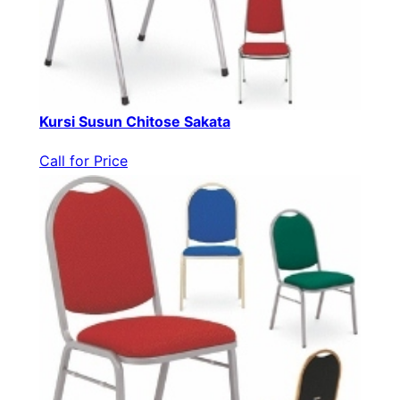
Kursi Susun Chitose Sakata
Call for Price