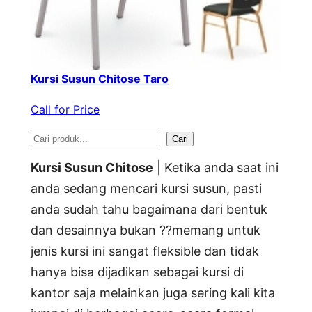
Kursi Susun Chitose Taro
Call for Price
S
Cari
e
Kursi Susun Chitose
| Ketika anda saat ini
a
anda sedang mencari kursi susun, pasti
anda sudah tahu bagaimana dari bentuk
r
dan desainnya bukan ??memang untuk
c
jenis kursi ini sangat fleksible dan tidak
h
hanya bisa dijadikan sebagai kursi di
kantor saja melainkan juga sering kali kita