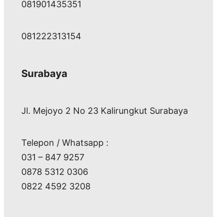
081901435351
081222313154
Surabaya
Jl. Mejoyo 2 No 23 Kalirungkut Surabaya
Telepon / Whatsapp :
031 – 847 9257
0878 5312 0306
0822 4592 3208