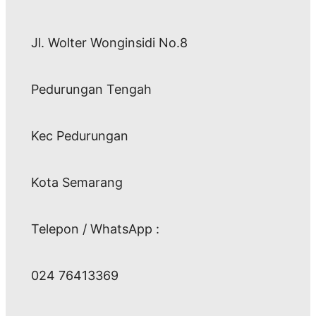
Jl. Wolter Wonginsidi No.8
Pedurungan Tengah
Kec Pedurungan
Kota Semarang
Telepon / WhatsApp :
024 76413369