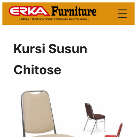
Skip
to
content
Kursi Susun
Chitose