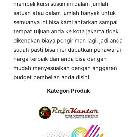
membeli kursi susun ini dalam jumlah
satuan atau dalam jumlah banyak untuk
semuanya ini bisa kami antarkan sampai
tempat tujuan anda ke kota jakarta tidak
dikenakan biaya pengiriman lagi, jadi anda
sudah pasti bisa mendapatkan penawaran
harga terbaik dan anda bisa dengan
mudah menyesuaikan dengan anggaran
budget pembelian anda disini.
Kategori Produk