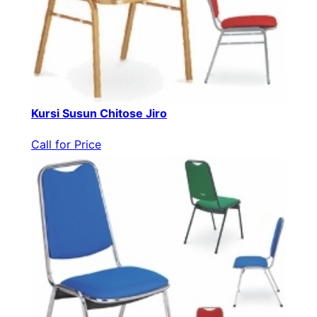
Kursi Susun Chitose Jiro
Call for Price