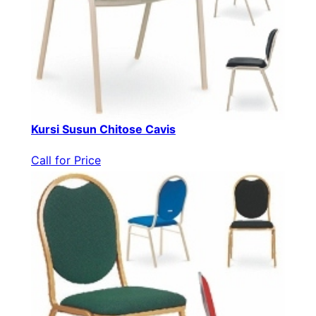
Kursi Susun Chitose Cavis
Call for Price