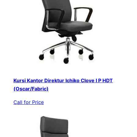
Kursi Kantor Direktur Ichiko Clove I P HDT
(Oscar/Fabric)
Call for Price