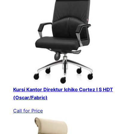
Kursi Kantor Direktur Ichiko Cortez I S HDT
(Oscar/Fabric)
Call for Price