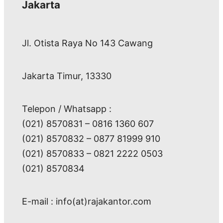
Jakarta
Jl. Otista Raya No 143 Cawang
Jakarta Timur, 13330
Telepon / Whatsapp :
(021) 8570831 – 0816 1360 607
(021) 8570832 – 0877 81999 910
(021) 8570833 – 0821 2222 0503
(021) 8570834
E-mail : info(at)rajakantor.com