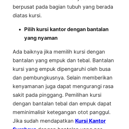
berpusat pada bagian tubuh yang berada
diatas kursi.
Pilih kursi kantor dengan bantalan
yang nyaman
Ada baiknya jika memilih kursi dengan
bantalan yang empuk dan tebal. Bantalan
kursi yang empuk dipengaruhi oleh busa
dan pembungkusnya. Selain memberikan
kenyamanan juga dapat mengurangi rasa
sakit pada pinggang. Pemilihan kursi
dengan bantalan tebal dan empuk dapat
meminimalisir ketegangan otot panggul.
Jika sudah mendapatkan
Kursi Kantor