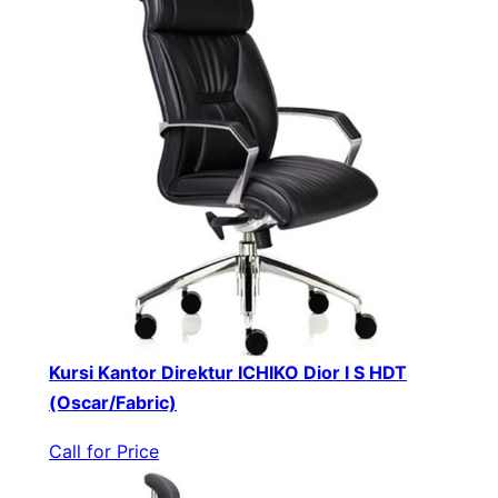
Kursi Kantor Direktur ICHIKO Dior I S HDT
(Oscar/Fabric)
Call for Price