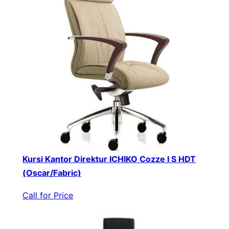
Kursi Kantor Direktur ICHIKO Cozze I S HDT
(Oscar/Fabric)
Call for Price