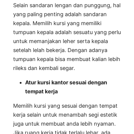
Selain sandaran lengan dan punggung, hal
yang paling penting adalah sandaran
kepala. Memilih kursi yang memiliki
tumpuan kepala adalah sesuatu yang perlu
untuk memanjakan leher serta kepala
setelah lelah bekerja. Dengan adanya
tumpuan kepala bisa membuat kalian lebih
rileks dan kembali segar.
Atur kursi kantor sesuai dengan
tempat kerja
Memilih kursi yang sesuai dengan tempat
kerja selain untuk menambah segi estetik
juga untuk membuat anda lebih nyaman.
Jika ruang kerja tidak terlalu lebar, ada