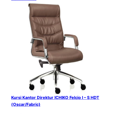
Kursi Kantor Direktur ICHIKO Felcio I – S HDT
(Oscar/Fabric)