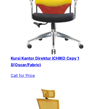
Kursi Kantor Direktur ICHIKO Cepy 1
S(Oscar/Fabric)
Call for Price