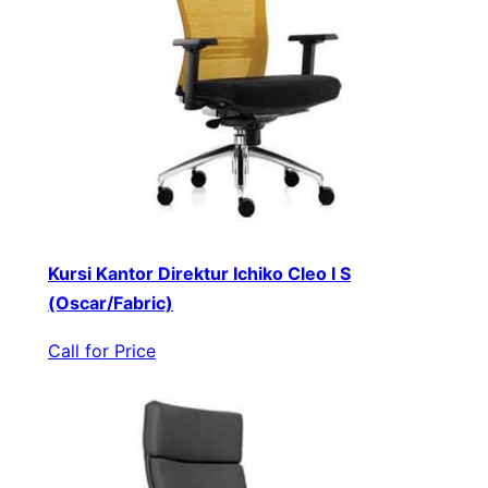
Kursi Kantor Direktur Ichiko Cleo I S
(Oscar/Fabric)
Call for Price