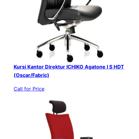
Kursi Kantor Direktur ICHIKO Agatone I S HDT
(Oscar/Fabric)
Call for Price