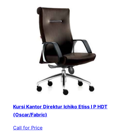
Kursi Kantor Direktur Ichiko Etiss I P HDT
(Oscar/Fabric)
Call for Price