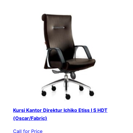
Kursi Kantor Direktur Ichiko Etiss I S HDT
(Oscar/Fabric)
Call for Price