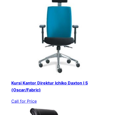
Kursi Kantor Direktur Ichiko Daxton I S
(Oscar/Fabric)
Call for Price