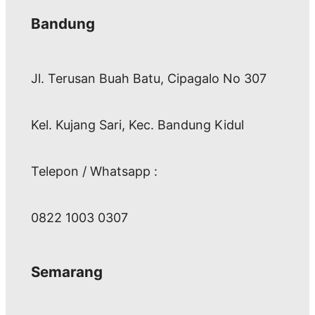
Bandung
Jl. Terusan Buah Batu, Cipagalo No 307
Kel. Kujang Sari, Kec. Bandung Kidul
Telepon / Whatsapp :
0822 1003 0307
Semarang