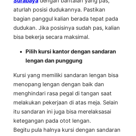
Surabaya
dengan bantalan yang pas,
aturlah posisi dudukannya. Pastikan
bagian panggul kalian berada tepat pada
dudukan. Jika posisinya sudah pas, kalian
bisa bekerja secara maksimal.
Pilih kursi kantor dengan sandaran
lengan dan punggung
Kursi yang memiliki sandaran lengan bisa
menopang lengan dengan baik dan
menghindari rasa pegal di tangan saat
melakukan pekerjaan di atas meja. Selain
itu sandaran ini juga bisa merelaksasai
ketegangan pada otot lengan.
Begitu pula halnya kursi dengan sandaran