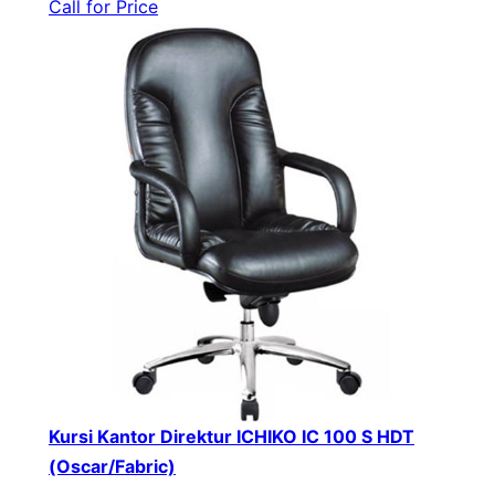
Call for Price
Kursi Kantor Direktur ICHIKO IC 100 S HDT
(Oscar/Fabric)