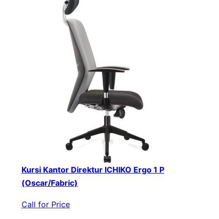
Kursi Kantor Direktur ICHIKO Ergo 1 P
(Oscar/Fabric)
Call for Price