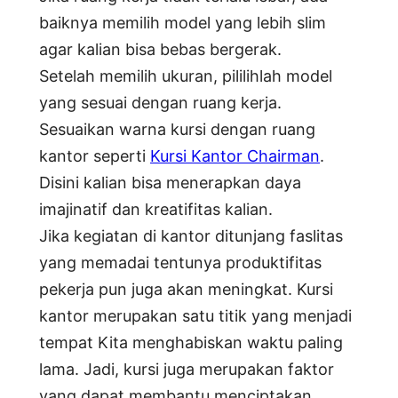
baiknya memilih model yang lebih slim
agar kalian bisa bebas bergerak.
Setelah memilih ukuran, pililihlah model
yang sesuai dengan ruang kerja.
Sesuaikan warna kursi dengan ruang
kantor seperti
Kursi Kantor Chairman
.
Disini kalian bisa menerapkan daya
imajinatif dan kreatifitas kalian.
Jika kegiatan di kantor ditunjang faslitas
yang memadai tentunya produktifitas
pekerja pun juga akan meningkat. Kursi
kantor merupakan satu titik yang menjadi
tempat Kita menghabiskan waktu paling
lama. Jadi, kursi juga merupakan faktor
yang dapat membantu menciptakan