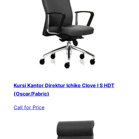
Kursi Kantor Direktur Ichiko Clove I S HDT
(Oscar/Fabric)
Call for Price