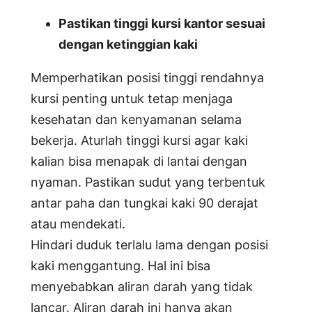
Pastikan tinggi kursi kantor sesuai
dengan ketinggian kaki
Memperhatikan posisi tinggi rendahnya
kursi penting untuk tetap menjaga
kesehatan dan kenyamanan selama
bekerja. Aturlah tinggi kursi agar kaki
kalian bisa menapak di lantai dengan
nyaman. Pastikan sudut yang terbentuk
antar paha dan tungkai kaki 90 derajat
atau mendekati.
Hindari duduk terlalu lama dengan posisi
kaki menggantung. Hal ini bisa
menyebabkan aliran darah yang tidak
lancar. Aliran darah ini hanya akan