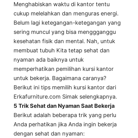
Menghabiskan waktu di kantor tentu
cukup melelahkan dan menguras energi.
Belum lagi ketegangan-ketegangan yang
sering muncul yang bisa menggganggu
kesehatan fisik dan mental. Nah, untuk
membuat tubuh Kita tetap sehat dan
nyaman ada baiknya untuk
memperhatikan pemilihan kursi kantor
untuk bekerja. Bagaimana caranya?
Berikut ini tips memilih kursi kantor dari
Erkafurniture.com Simak selengkapnya.
5 Trik Sehat dan Nyaman Saat Bekerja
Berikut adalah beberapa trik yang perlu
Anda perhatikan jika Anda ingin bekerja
dengan sehat dan nyaman: