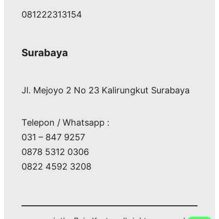
081222313154
Surabaya
Jl. Mejoyo 2 No 23 Kalirungkut Surabaya
Telepon / Whatsapp :
031 – 847 9257
0878 5312 0306
0822 4592 3208