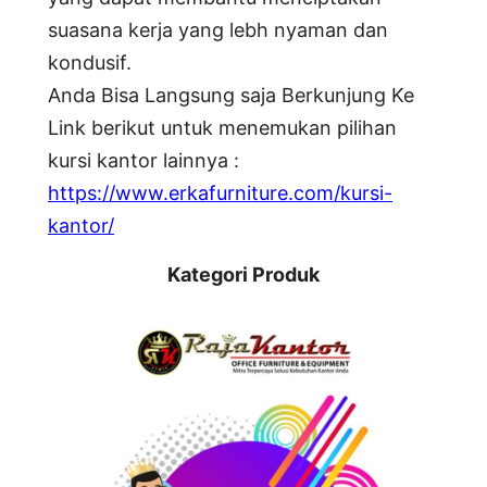
suasana kerja yang lebh nyaman dan
kondusif.
Anda Bisa Langsung saja Berkunjung Ke
Link berikut untuk menemukan pilihan
kursi kantor lainnya :
https://www.erkafurniture.com/kursi-
kantor/
Kategori Produk