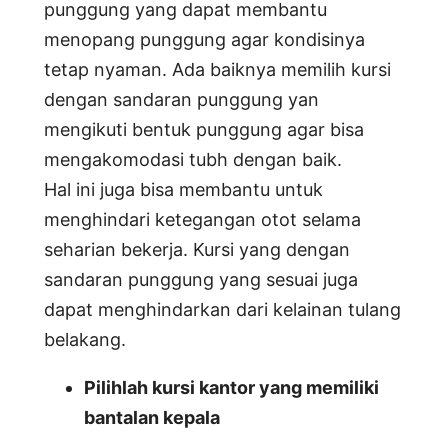
punggung yang dapat membantu
menopang punggung agar kondisinya
tetap nyaman. Ada baiknya memilih kursi
dengan sandaran punggung yan
mengikuti bentuk punggung agar bisa
mengakomodasi tubh dengan baik.
Hal ini juga bisa membantu untuk
menghindari ketegangan otot selama
seharian bekerja. Kursi yang dengan
sandaran punggung yang sesuai juga
dapat menghindarkan dari kelainan tulang
belakang.
Pilihlah kursi kantor yang memiliki
bantalan kepala