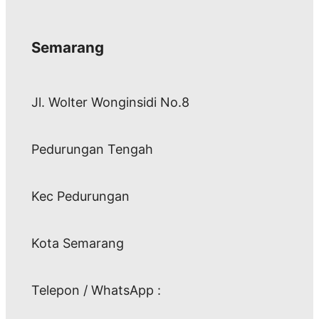
Semarang
Jl. Wolter Wonginsidi No.8
Pedurungan Tengah
Kec Pedurungan
Kota Semarang
Telepon / WhatsApp :