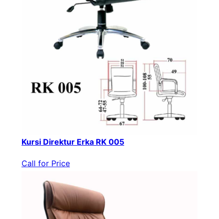
Kursi Direktur Erka RK 005
Call for Price