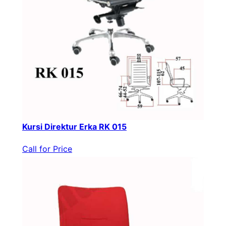
Kursi Direktur Erka RK 015
Call for Price