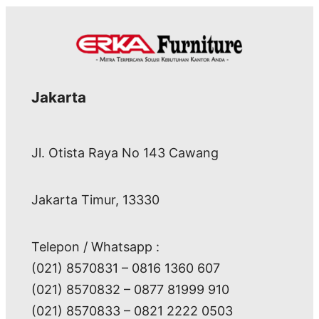
Jakarta
Jl. Otista Raya No 143 Cawang
Jakarta Timur, 13330
Telepon / Whatsapp :
(021) 8570831 – 0816 1360 607
(021) 8570832 – 0877 81999 910
(021) 8570833 – 0821 2222 0503