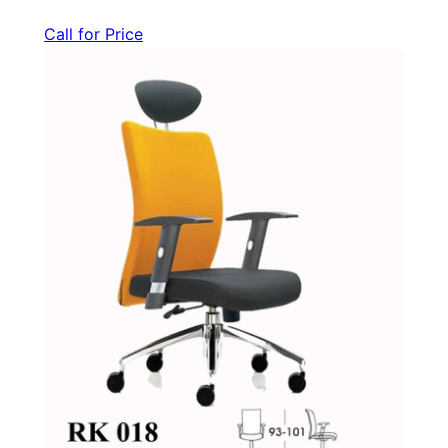
Call for Price