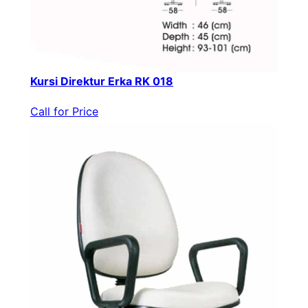
Kursi Direktur Erka RK 018
Call for Price