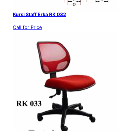
Kursi Staff Erka RK 032
Call for Price