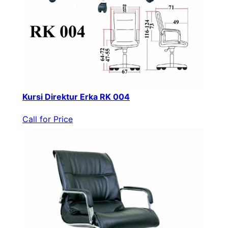
Kursi Direktur Erka RK 004
Call for Price