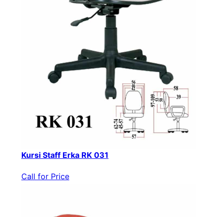
Kursi Staff Erka RK 031
Call for Price