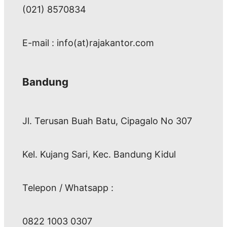
(021) 8570834
E-mail : info(at)rajakantor.com
Bandung
Jl. Terusan Buah Batu, Cipagalo No 307
Kel. Kujang Sari, Kec. Bandung Kidul
Telepon / Whatsapp :
0822 1003 0307