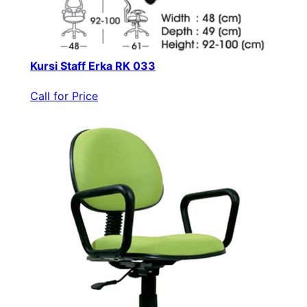
Kursi Staff Erka RK 033
Call for Price