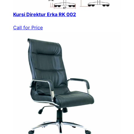
Kursi Direktur Erka RK 002
Call for Price