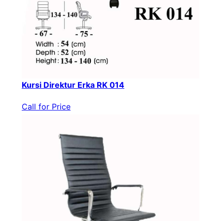
Kursi Direktur Erka RK 014
Call for Price