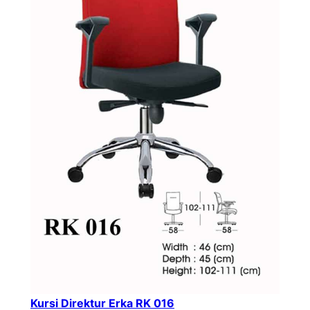
Kursi Direktur Erka RK 016