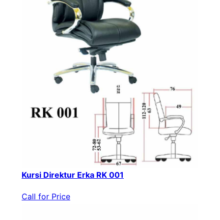
Kursi Direktur Erka RK 001
Call for Price