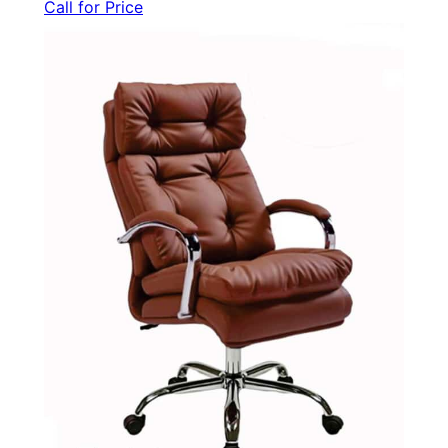
Call for Price