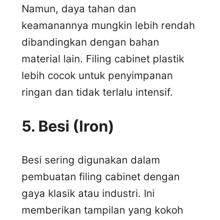
Namun, daya tahan dan
keamanannya mungkin lebih rendah
dibandingkan dengan bahan
material lain. Filing cabinet plastik
lebih cocok untuk penyimpanan
ringan dan tidak terlalu intensif.
5.
Besi (Iron)
Besi sering digunakan dalam
pembuatan filing cabinet dengan
gaya klasik atau industri. Ini
memberikan tampilan yang kokoh