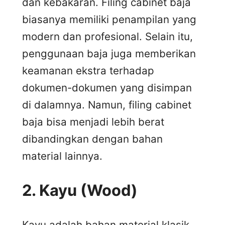
dan kebakaran. Filing cabinet baja
biasanya memiliki penampilan yang
modern dan profesional. Selain itu,
penggunaan baja juga memberikan
keamanan ekstra terhadap
dokumen-dokumen yang disimpan
di dalamnya. Namun, filing cabinet
baja bisa menjadi lebih berat
dibandingkan dengan bahan
material lainnya.
2.
Kayu (Wood)
Kayu adalah bahan material klasik