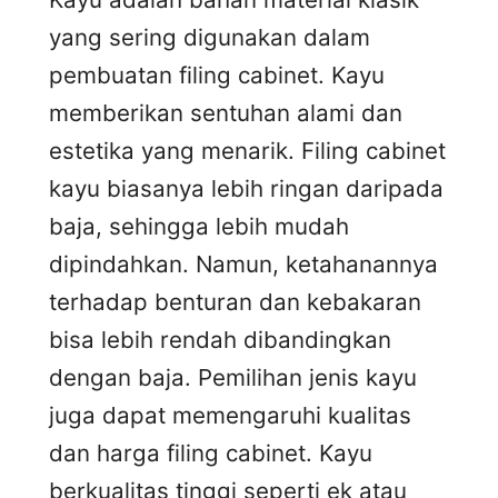
yang sering digunakan dalam
pembuatan filing cabinet. Kayu
memberikan sentuhan alami dan
estetika yang menarik. Filing cabinet
kayu biasanya lebih ringan daripada
baja, sehingga lebih mudah
dipindahkan. Namun, ketahanannya
terhadap benturan dan kebakaran
bisa lebih rendah dibandingkan
dengan baja. Pemilihan jenis kayu
juga dapat memengaruhi kualitas
dan harga filing cabinet. Kayu
berkualitas tinggi seperti ek atau