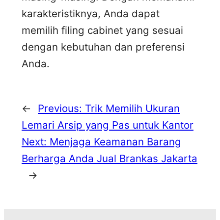
karakteristiknya, Anda dapat
memilih filing cabinet yang sesuai
dengan kebutuhan dan preferensi
Anda.
←
Previous:
Trik Memilih Ukuran
Lemari Arsip yang Pas untuk Kantor
Next:
Menjaga Keamanan Barang
Berharga Anda Jual Brankas Jakarta
→