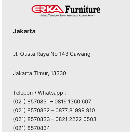
Jakarta
Jl. Otista Raya No 143 Cawang
Jakarta Timur, 13330
Telepon / Whatsapp :
(021) 8570831 – 0816 1360 607
(021) 8570832 – 0877 81999 910
(021) 8570833 – 0821 2222 0503
(021) 8570834