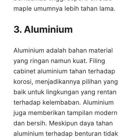
maple umumnya lebih tahan lama.
3.
Aluminium
Aluminium adalah bahan material
yang ringan namun kuat. Filing
cabinet aluminium tahan terhadap
korosi, menjadikannya pilihan yang
baik untuk lingkungan yang rentan
terhadap kelembaban. Aluminium
juga memberikan tampilan modern
dan bersih. Meskipun daya tahan
aluminium terhadap benturan tidak