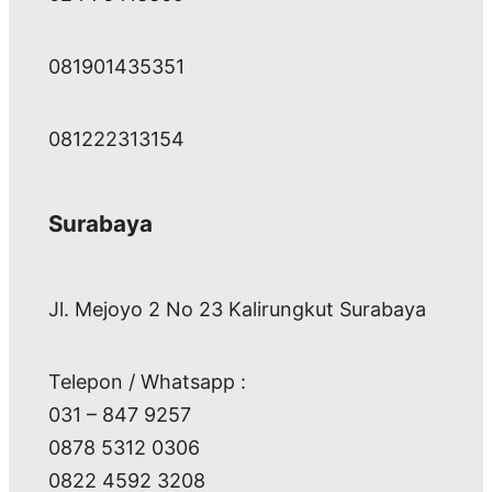
081901435351
081222313154
Surabaya
Jl. Mejoyo 2 No 23 Kalirungkut Surabaya
Telepon / Whatsapp :
031 – 847 9257
0878 5312 0306
0822 4592 3208