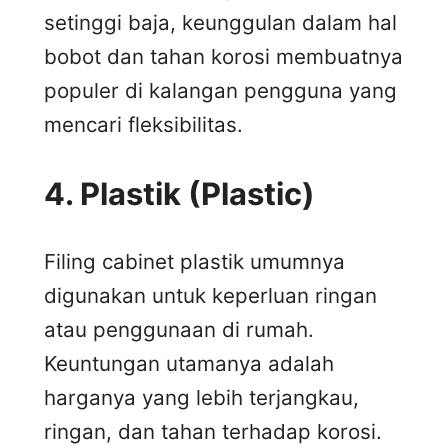
setinggi baja, keunggulan dalam hal
bobot dan tahan korosi membuatnya
populer di kalangan pengguna yang
mencari fleksibilitas.
4.
Plastik (Plastic)
Filing cabinet plastik umumnya
digunakan untuk keperluan ringan
atau penggunaan di rumah.
Keuntungan utamanya adalah
harganya yang lebih terjangkau,
ringan, dan tahan terhadap korosi.