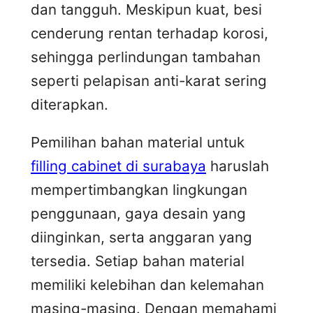
dan tangguh. Meskipun kuat, besi
cenderung rentan terhadap korosi,
sehingga perlindungan tambahan
seperti pelapisan anti-karat sering
diterapkan.
Pemilihan bahan material untuk
filling cabinet di surabaya
haruslah
mempertimbangkan lingkungan
penggunaan, gaya desain yang
diinginkan, serta anggaran yang
tersedia. Setiap bahan material
memiliki kelebihan dan kelemahan
masing-masing. Dengan memahami