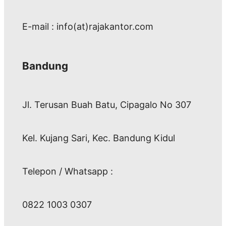
E-mail : info(at)rajakantor.com
Bandung
Jl. Terusan Buah Batu, Cipagalo No 307
Kel. Kujang Sari, Kec. Bandung Kidul
Telepon / Whatsapp :
0822 1003 0307