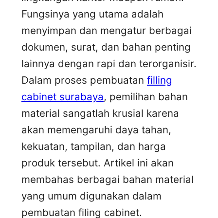
Fungsinya yang utama adalah
menyimpan dan mengatur berbagai
dokumen, surat, dan bahan penting
lainnya dengan rapi dan terorganisir.
Dalam proses pembuatan
filling
cabinet surabaya
, pemilihan bahan
material sangatlah krusial karena
akan memengaruhi daya tahan,
kekuatan, tampilan, dan harga
produk tersebut. Artikel ini akan
membahas berbagai bahan material
yang umum digunakan dalam
pembuatan filing cabinet.