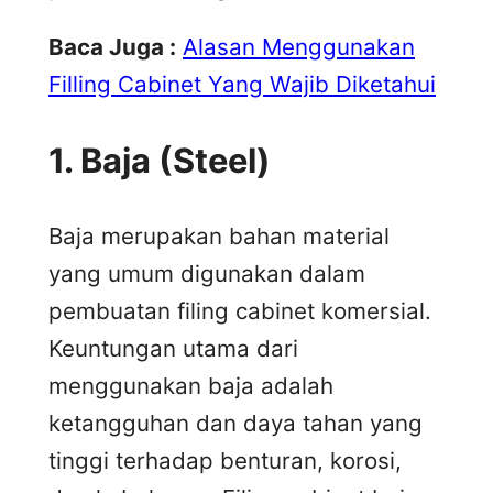
Baca Juga :
Alasan Menggunakan
Filling Cabinet Yang Wajib Diketahui
1.
Baja (Steel)
Baja merupakan bahan material
yang umum digunakan dalam
pembuatan filing cabinet komersial.
Keuntungan utama dari
menggunakan baja adalah
ketangguhan dan daya tahan yang
tinggi terhadap benturan, korosi,