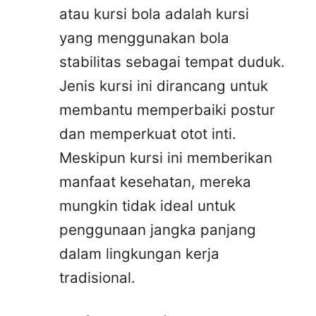
atau kursi bola adalah kursi
yang menggunakan bola
stabilitas sebagai tempat duduk.
Jenis kursi ini dirancang untuk
membantu memperbaiki postur
dan memperkuat otot inti.
Meskipun kursi ini memberikan
manfaat kesehatan, mereka
mungkin tidak ideal untuk
penggunaan jangka panjang
dalam lingkungan kerja
tradisional.