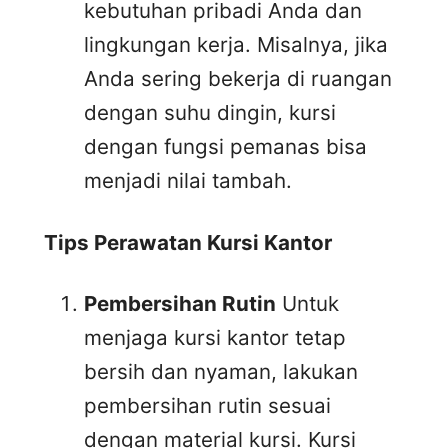
kebutuhan pribadi Anda dan
lingkungan kerja. Misalnya, jika
Anda sering bekerja di ruangan
dengan suhu dingin, kursi
dengan fungsi pemanas bisa
menjadi nilai tambah.
Tips Perawatan Kursi Kantor
Pembersihan Rutin
Untuk
menjaga kursi kantor tetap
bersih dan nyaman, lakukan
pembersihan rutin sesuai
dengan material kursi. Kursi