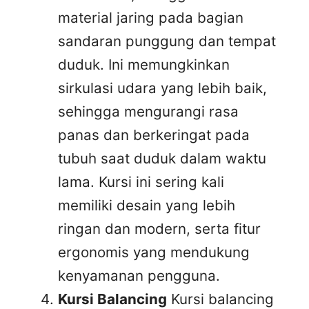
material jaring pada bagian
sandaran punggung dan tempat
duduk. Ini memungkinkan
sirkulasi udara yang lebih baik,
sehingga mengurangi rasa
panas dan berkeringat pada
tubuh saat duduk dalam waktu
lama. Kursi ini sering kali
memiliki desain yang lebih
ringan dan modern, serta fitur
ergonomis yang mendukung
kenyamanan pengguna.
Kursi Balancing
Kursi balancing