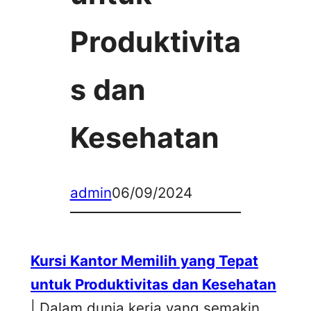
Produktivita
s dan
Kesehatan
admin
06/09/2024
Kursi Kantor Memilih yang Tepat
untuk Produktivitas dan Kesehatan
| Dalam dunia kerja yang semakin