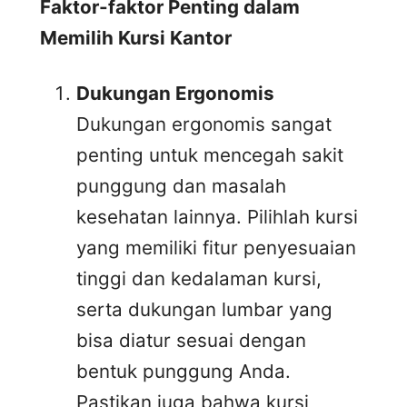
Faktor-faktor Penting dalam
Memilih Kursi Kantor
Dukungan Ergonomis
Dukungan ergonomis sangat
penting untuk mencegah sakit
punggung dan masalah
kesehatan lainnya. Pilihlah kursi
yang memiliki fitur penyesuaian
tinggi dan kedalaman kursi,
serta dukungan lumbar yang
bisa diatur sesuai dengan
bentuk punggung Anda.
Pastikan juga bahwa kursi