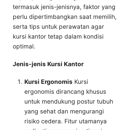
termasuk jenis-jenisnya, faktor yang
perlu dipertimbangkan saat memilih,
serta tips untuk perawatan agar
kursi kantor tetap dalam kondisi
optimal.
Jenis-jenis Kursi Kantor
Kursi Ergonomis
Kursi
ergonomis dirancang khusus
untuk mendukung postur tubuh
yang sehat dan mengurangi
risiko cedera. Fitur utamanya