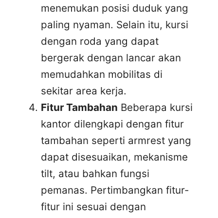
menemukan posisi duduk yang
paling nyaman. Selain itu, kursi
dengan roda yang dapat
bergerak dengan lancar akan
memudahkan mobilitas di
sekitar area kerja.
Fitur Tambahan
Beberapa kursi
kantor dilengkapi dengan fitur
tambahan seperti armrest yang
dapat disesuaikan, mekanisme
tilt, atau bahkan fungsi
pemanas. Pertimbangkan fitur-
fitur ini sesuai dengan