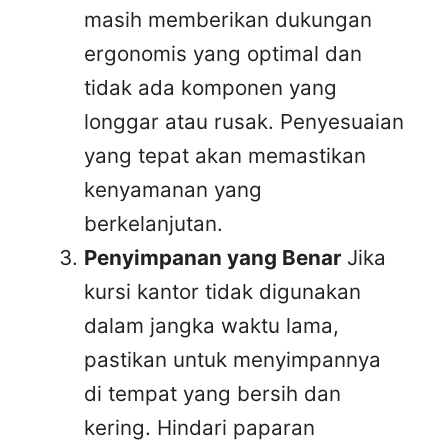
masih memberikan dukungan
ergonomis yang optimal dan
tidak ada komponen yang
longgar atau rusak. Penyesuaian
yang tepat akan memastikan
kenyamanan yang
berkelanjutan.
Penyimpanan yang Benar
Jika
kursi kantor tidak digunakan
dalam jangka waktu lama,
pastikan untuk menyimpannya
di tempat yang bersih dan
kering. Hindari paparan