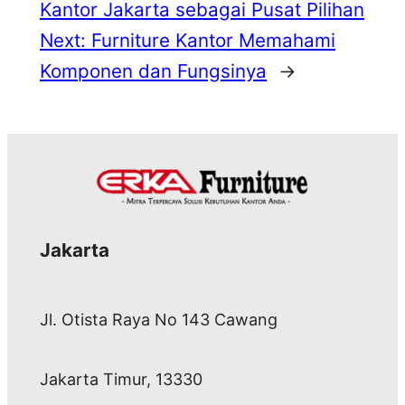
Kantor Jakarta sebagai Pusat Pilihan
Next:
Furniture Kantor Memahami
Komponen dan Fungsinya
→
Jakarta
Jl. Otista Raya No 143 Cawang
Jakarta Timur, 13330