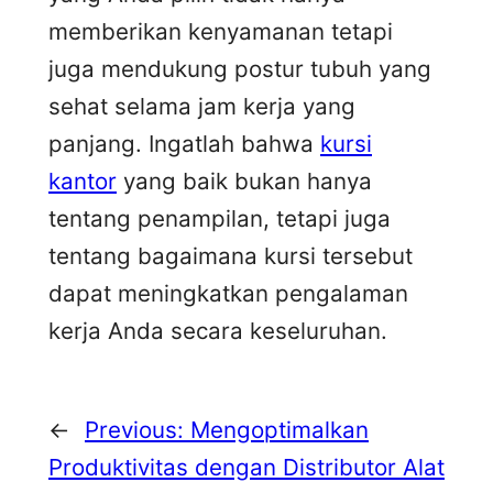
memberikan kenyamanan tetapi
juga mendukung postur tubuh yang
sehat selama jam kerja yang
panjang. Ingatlah bahwa
kursi
kantor
yang baik bukan hanya
tentang penampilan, tetapi juga
tentang bagaimana kursi tersebut
dapat meningkatkan pengalaman
kerja Anda secara keseluruhan.
←
Previous:
Mengoptimalkan
Produktivitas dengan Distributor Alat