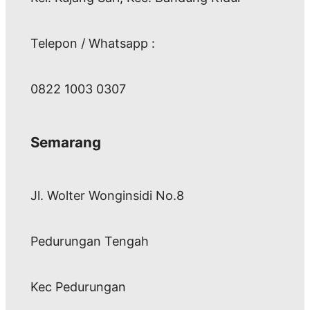
Telepon / Whatsapp :
0822 1003 0307
Semarang
Jl. Wolter Wonginsidi No.8
Pedurungan Tengah
Kec Pedurungan