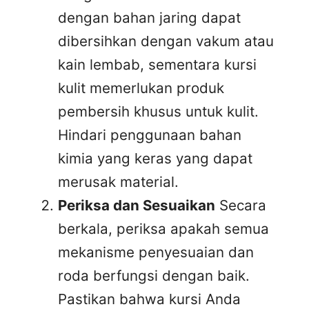
dengan bahan jaring dapat
dibersihkan dengan vakum atau
kain lembab, sementara kursi
kulit memerlukan produk
pembersih khusus untuk kulit.
Hindari penggunaan bahan
kimia yang keras yang dapat
merusak material.
Periksa dan Sesuaikan
Secara
berkala, periksa apakah semua
mekanisme penyesuaian dan
roda berfungsi dengan baik.
Pastikan bahwa kursi Anda