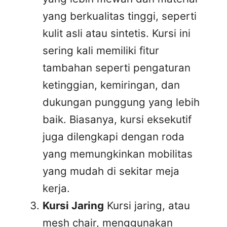
yang berkualitas tinggi, seperti
kulit asli atau sintetis. Kursi ini
sering kali memiliki fitur
tambahan seperti pengaturan
ketinggian, kemiringan, dan
dukungan punggung yang lebih
baik. Biasanya, kursi eksekutif
juga dilengkapi dengan roda
yang memungkinkan mobilitas
yang mudah di sekitar meja
kerja.
Kursi Jaring
Kursi jaring, atau
mesh chair, menggunakan