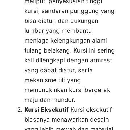
meliputi penyesuaian tinggi
kursi, sandaran punggung yang
bisa diatur, dan dukungan
lumbar yang membantu
menjaga kelengkungan alami
tulang belakang. Kursi ini sering
kali dilengkapi dengan armrest
yang dapat diatur, serta
mekanisme tilt yang
memungkinkan kursi bergerak
maju dan mundur.
Kursi Eksekutif
Kursi eksekutif
biasanya menawarkan desain
yang lebih mewah dan material