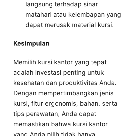
langsung terhadap sinar
matahari atau kelembapan yang
dapat merusak material kursi.
Kesimpulan
Memilih kursi kantor yang tepat
adalah investasi penting untuk
kesehatan dan produktivitas Anda.
Dengan mempertimbangkan jenis
kursi, fitur ergonomis, bahan, serta
tips perawatan, Anda dapat
memastikan bahwa kursi kantor
yang Anda pilih tidak hanya