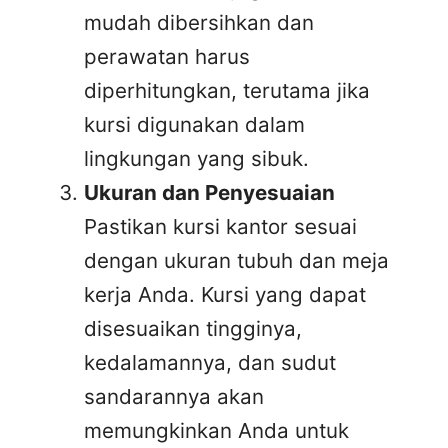
mudah dibersihkan dan
perawatan harus
diperhitungkan, terutama jika
kursi digunakan dalam
lingkungan yang sibuk.
Ukuran dan Penyesuaian
Pastikan kursi kantor sesuai
dengan ukuran tubuh dan meja
kerja Anda. Kursi yang dapat
disesuaikan tingginya,
kedalamannya, dan sudut
sandarannya akan
memungkinkan Anda untuk