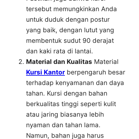
tersebut memungkinkan Anda
untuk duduk dengan postur
yang baik, dengan lutut yang
membentuk sudut 90 derajat
dan kaki rata di lantai.
Material dan Kualitas
Material
Kursi Kantor
berpengaruh besar
terhadap kenyamanan dan daya
tahan. Kursi dengan bahan
berkualitas tinggi seperti kulit
atau jaring biasanya lebih
nyaman dan tahan lama.
Namun, bahan juga harus